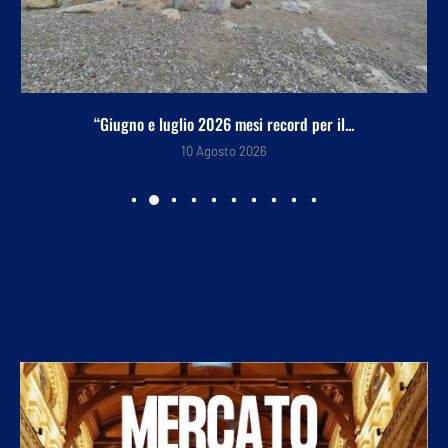
“Giugno e luglio 2026 mesi record per il...
10 Agosto 2026