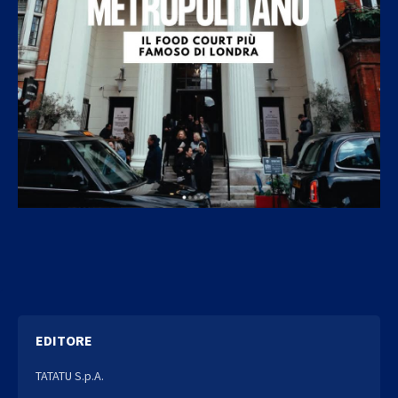
EDITORE
TATATU S.p.A.