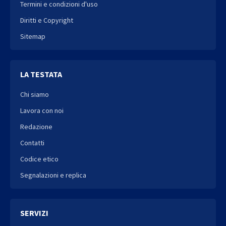
Termini e condizioni d'uso
Diritti e Copyright
Sitemap
LA TESTATA
Chi siamo
Lavora con noi
Redazione
Contatti
Codice etico
Segnalazioni e replica
SERVIZI