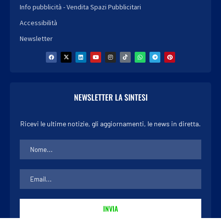
Info pubblicità - Vendita Spazi Pubblicitari
Accessibilità
Newsletter
NEWSLETTER LA SINTESI
Ricevi le ultime notizie, gli aggiornamenti, le news in diretta.