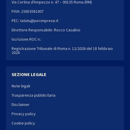
Via Cortina d'Ampezzo n. 47 – 00135 Roma (RM)
P.IVA: 15653581007
PEC: tatatu@pecimprese.it
Direttore Responsabile: Rocco Casalino
Iscrizione ROC n.:
Registrazione Tribunale di Roma n. 12/2026 del 18 febbraio
2026
SEZIONE LEGALE
Note legali
Trasparenza pubblicitaria
Disclaimer
Privacy policy
Cookie policy