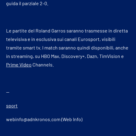
guida il parziale 2-0.
Le partite del Roland Garros saranno trasmesse in diretta
televisiva e in esclusiva sui canali Eurosport, visibili
tramite smart tv. I match saranno quindi disponibili, anche
in streaming, su HBO Max, Discovery+, Dazn, TimVision e
Prime Video
Channels.
—
sport
webinfo@adnkronos.com (Web Info)