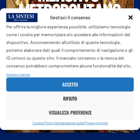
Gestisci il consenso
Per offrire la migliore esperienza possibile, utilizziamo tecnologie
come i cookie per memorizzare e/o accedere alle informazioni del
dispositivo. Acconsentendo all'utilizzo di queste tecnologie,
potremo elaborare dati quali il comportamento di navigazione o gli
ID univoci su questo sito. Il mancato consenso o la revoca del
consenso potrebbero compromettere alcune funzionalità del sito.
Gestisci servizi
ACCETTO
RIFIUTO
VISUALIZZA PREFERENZE
Cookie Policy
Dichiarazione sulla Privacy
Imprint