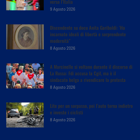
verso l’Italia
9 Agosto 2026
Discendente su docu Anita Garibaldi: ‘Ha
incarnato ideali di libertà e sorprendente
modernità”
8 Agosto 2026
A Marcinelle si voltano durante il discorso di
La Russa: Fdi accusa la Cgil, ma è il
sindacato belga a rivendicare la protesta
8 Agosto 2026
Lite per un sorpasso, poi l’auto torna indietro
e investe i ciclisti
8 Agosto 2026