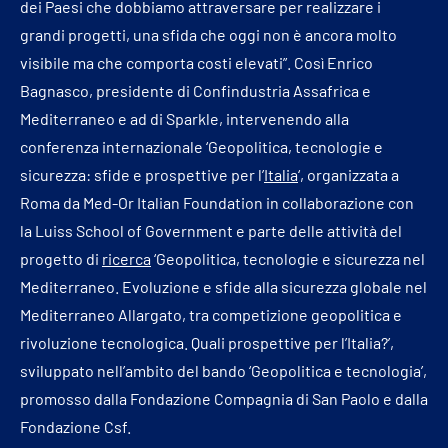
dei Paesi che dobbiamo attraversare per realizzare i
grandi progetti, una sfida che oggi non è ancora molto
visibile ma che comporta costi elevati”. Così Enrico
Bagnasco, presidente di Confindustria Assafrica e
Mediterraneo e ad di Sparkle, intervenendo alla
conferenza internazionale ‘Geopolitica, tecnologie e
sicurezza: sfide e prospettive per l’
Italia
‘, organizzata a
Roma da Med-Or Italian Foundation in collaborazione con
la Luiss School of Government e parte delle attività del
progetto di
ricerca
‘Geopolitica, tecnologie e sicurezza nel
Mediterraneo. Evoluzione e sfide alla sicurezza globale nel
Mediterraneo Allargato, tra competizione geopolitica e
rivoluzione tecnologica. Quali prospettive per l’Italia?’,
sviluppato nell’ambito del bando ‘Geopolitica e tecnologia’,
promosso dalla Fondazione Compagnia di San Paolo e dalla
Fondazione Csf.