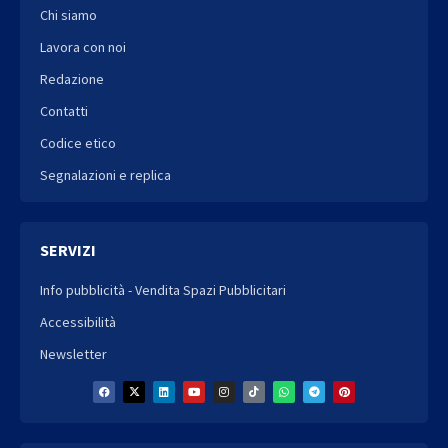
Chi siamo
Lavora con noi
Redazione
Contatti
Codice etico
Segnalazioni e replica
SERVIZI
Info pubblicità - Vendita Spazi Pubblicitari
Accessibilità
Newsletter