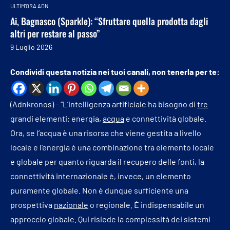
ULTIM'ORA ADN
Ai, Bagnasco (Sparkle): “Sfruttare quella prodotta dagli
altri per restare al passo”
9 Luglio 2026
Condividi questa notizia nei tuoi canali, non tenerla per te:
(Adnkronos) – “L’intelligenza artificiale ha bisogno di
tre
grandi elementi: energia,
acqua
e connettività globale.
Ora, se l’acqua è una risorsa che viene gestita a livello
locale e l’energia è una combinazione tra elemento locale
e globale per quanto riguarda il recupero delle fonti, la
connettività internazionale è, invece, un elemento
puramente globale. Non è dunque sufficiente una
prospettiva
nazionale
o regionale. È indispensabile un
approccio globale. Qui risiede la complessità dei sistemi