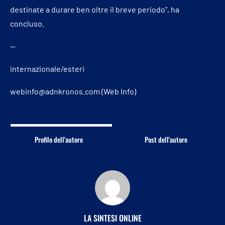
destinate a durare ben oltre il breve periodo”, ha
concluso.
—
internazionale/esteri
webinfo@adnkronos.com (Web Info)
Profilo dell'autore
Post dell'autore
LA SINTESI ONLINE