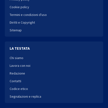
Cookie policy
Termini e condizioni d'uso
Diritti e Copyright
Sitemap
LA TESTATA
Chi siamo
Lavora con noi
Redazione
Contatti
Codice etico
Segnalazioni e replica