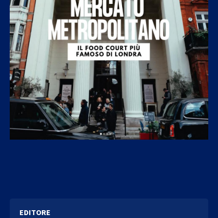
EDITORE