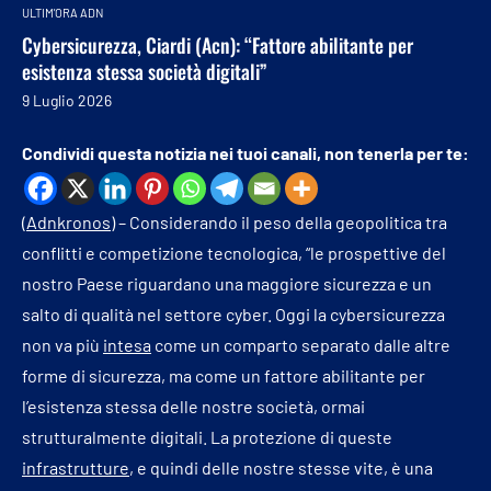
ULTIM'ORA ADN
Cybersicurezza, Ciardi (Acn): “Fattore abilitante per
esistenza stessa società digitali”
9 Luglio 2026
Condividi questa notizia nei tuoi canali, non tenerla per te:
(
Adnkronos
) – Considerando il peso della geopolitica tra
conflitti e competizione tecnologica, “le prospettive del
nostro Paese riguardano una maggiore sicurezza e un
salto di qualità nel settore cyber. Oggi la cybersicurezza
non va più
intesa
come un comparto separato dalle altre
forme di sicurezza, ma come un fattore abilitante per
l’esistenza stessa delle nostre società, ormai
strutturalmente digitali. La protezione di queste
infrastrutture
, e quindi delle nostre stesse vite, è una