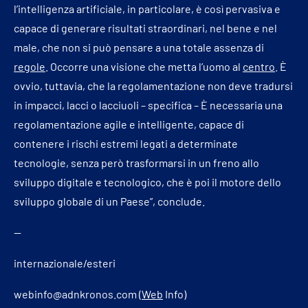
l’intelligenza artificiale, in particolare, è così pervasiva e
capace di generare risultati straordinari, nel bene e nel
male, che non si può pensare a una totale assenza di
regole
. Occorre una visione che metta l’uomo al
centro
. È
ovvio, tuttavia, che la regolamentazione non deve tradursi
in impacci, lacci o lacciuoli – specifica – È necessaria una
regolamentazione agile e intelligente, capace di
contenere i rischi estremi legati a determinate
tecnologie, senza però trasformarsi in un freno allo
sviluppo digitale e tecnologico, che è poi il motore dello
sviluppo globale di un Paese”, conclude.
—
internazionale/esteri
webinfo@adnkronos.com (
Web
Info)