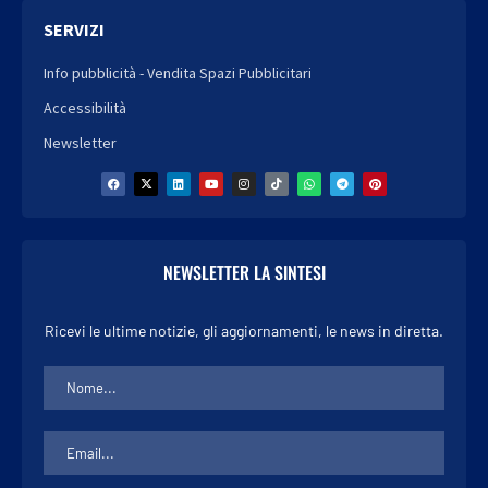
SERVIZI
Info pubblicità - Vendita Spazi Pubblicitari
Accessibilità
Newsletter
NEWSLETTER LA SINTESI
Ricevi le ultime notizie, gli aggiornamenti, le news in diretta.