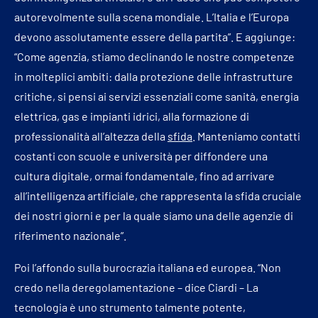
autorevolmente sulla scena mondiale. L’Italia e l’Europa
devono assolutamente essere della partita”. E aggiunge:
“Come agenzia, stiamo declinando le nostre competenze
in molteplici ambiti: dalla protezione delle infrastrutture
critiche, si pensi ai servizi essenziali come sanità, energia
elettrica, gas e impianti idrici, alla formazione di
professionalità all’altezza della
sfida
. Manteniamo contatti
costanti con scuole e università per diffondere una
cultura digitale, ormai fondamentale, fino ad arrivare
all’intelligenza artificiale, che rappresenta la sfida cruciale
dei nostri giorni e per la quale siamo una delle agenzie di
riferimento nazionale”.
Poi l’affondo sulla burocrazia italiana ed europea. “Non
credo nella deregolamentazione – dice Ciardi – La
tecnologia è uno strumento talmente potente,