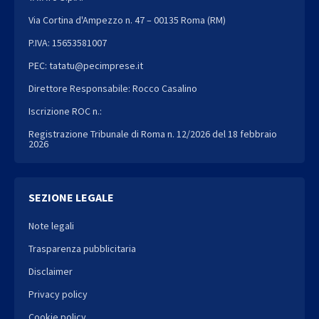
Via Cortina d'Ampezzo n. 47 – 00135 Roma (RM)
P.IVA: 15653581007
PEC: tatatu@pecimprese.it
Direttore Responsabile: Rocco Casalino
Iscrizione ROC n.:
Registrazione Tribunale di Roma n. 12/2026 del 18 febbraio
2026
SEZIONE LEGALE
Note legali
Trasparenza pubblicitaria
Disclaimer
Privacy policy
Cookie policy