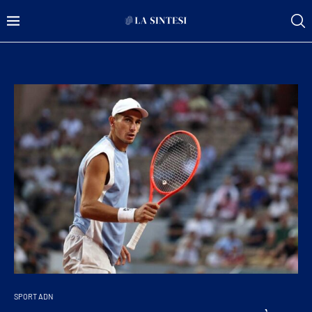
SPORT ADN