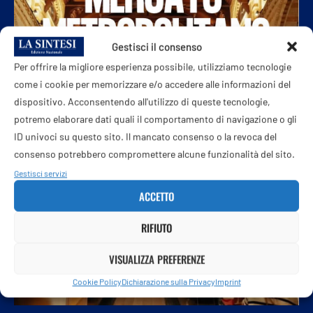
Gestisci il consenso
Per offrire la migliore esperienza possibile, utilizziamo tecnologie
come i cookie per memorizzare e/o accedere alle informazioni del
dispositivo. Acconsentendo all'utilizzo di queste tecnologie,
potremo elaborare dati quali il comportamento di navigazione o gli
ID univoci su questo sito. Il mancato consenso o la revoca del
consenso potrebbero compromettere alcune funzionalità del sito.
Gestisci servizi
ACCETTO
RIFIUTO
VISUALIZZA PREFERENZE
Cookie Policy
Dichiarazione sulla Privacy
Imprint