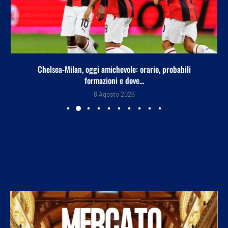
Chelsea-Milan, oggi amichevole: orario, probabili
formazioni e dove...
8 Agosto 2026