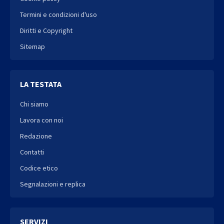
Termini e condizioni d'uso
Diritti e Copyright
Sitemap
LA TESTATA
Chi siamo
Lavora con noi
Redazione
Contatti
Codice etico
Segnalazioni e replica
SERVIZI