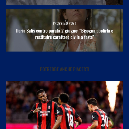
PROSSIMO POST
Ilaria Salis contro parata 2 giugno: “Bisogna abolirla e
restituire carattere civile a festa”
POTREBBE ANCHE PIACERTI