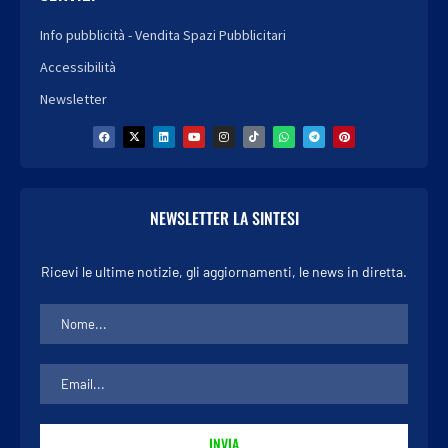
Info pubblicità - Vendita Spazi Pubblicitari
Accessibilità
Newsletter
NEWSLETTER LA SINTESI
Ricevi le ultime notizie, gli aggiornamenti, le news in diretta.