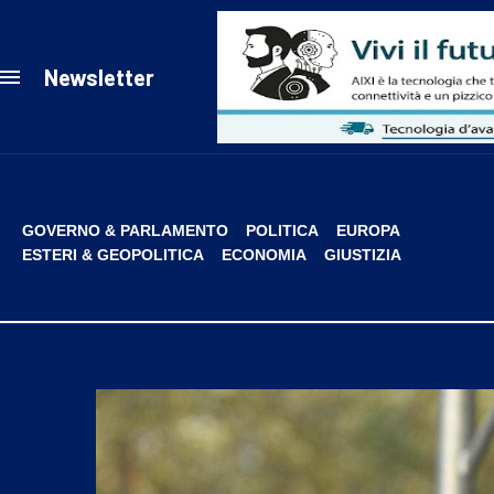
Newsletter
GOVERNO & PARLAMENTO
POLITICA
EUROPA
ESTERI & GEOPOLITICA
ECONOMIA
GIUSTIZIA