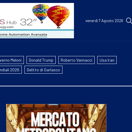
venerdì 7 Agosto 2026
verno Meloni
Donald Trump
Roberto Vannacci
Usa Iran
ndiali 2026
Delitto di Garlasco