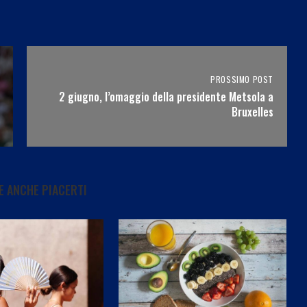
PROSSIMO POST
2 giugno, l’omaggio della presidente Metsola a
Bruxelles
 ANCHE PIACERTI