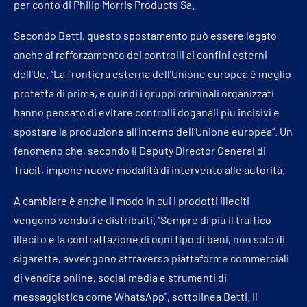
per conto di Philip Morris Products Sa.
Secondo Betti, questo spostamento può essere legato
anche al rafforzamento dei controlli
ai
confini esterni
dell’Ue. “La frontiera esterna dell’Unione europea è meglio
protetta di prima, e quindi i gruppi criminali organizzati
hanno pensato di evitare controlli doganali più incisivi e
spostare la produzione all’interno dell’Unione europea”. Un
fenomeno che, secondo il Deputy Director General di
Tracit, impone nuove modalità di intervento alle autorità.
A cambiare è anche il modo in cui i prodotti illeciti
vengono venduti e distribuiti. “Sempre di più il traffico
illecito e la contraffazione di ogni tipo di beni, non solo di
sigarette, avvengono attraverso piattaforme commerciali
di vendita online, social media e strumenti di
messaggistica come WhatsApp”, sottolinea Betti. Il