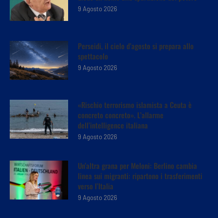
9 Agosto 2026
Perseidi, il cielo d’agosto si prepara allo
spettacolo
9 Agosto 2026
«Rischio terrorismo islamista a Ceuta è
concreto concreto». L’allarme
dell’intelligence italiana
9 Agosto 2026
Un’altra grana per Meloni: Berlino cambia
linea sui migranti: ripartono i trasferimenti
verso l’Italia
9 Agosto 2026