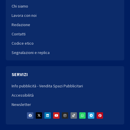
Chi siamo
Lavora con noi
Redazione
Contatti
Codice etico
Segnalazioni e replica
SERVIZI
Info pubblicità - Vendita Spazi Pubblicitari
Accessibilità
Newsletter