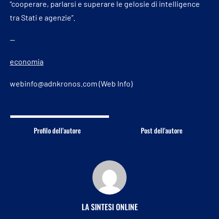
“cooperare, parlarsi e superare le gelosie di intelligence
tra Stati e agenzie”.
—
economia
webinfo@adnkronos.com (Web Info)
Profilo dell'autore
Post dell'autore
LA SINTESI ONLINE