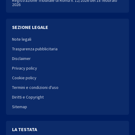
Registrazione Tribunale di Roma n. 12/2026 del 18 febbraio
2026
SEZIONE LEGALE
Note legali
Trasparenza pubblicitaria
Disclaimer
Privacy policy
Cookie policy
Termini e condizioni d'uso
Diritti e Copyright
Sitemap
LA TESTATA