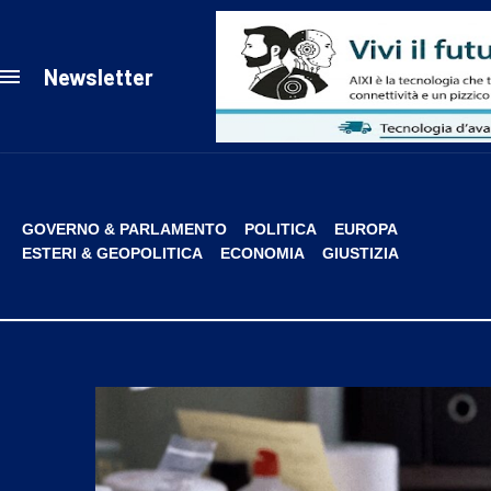
Newsletter
GOVERNO & PARLAMENTO
POLITICA
EUROPA
ESTERI & GEOPOLITICA
ECONOMIA
GIUSTIZIA