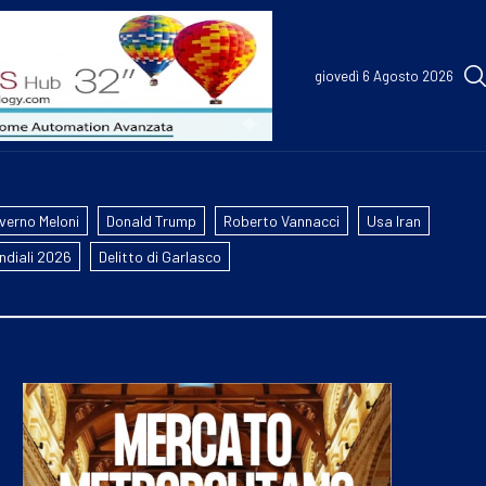
giovedì 6 Agosto 2026
verno Meloni
Donald Trump
Roberto Vannacci
Usa Iran
ndiali 2026
Delitto di Garlasco