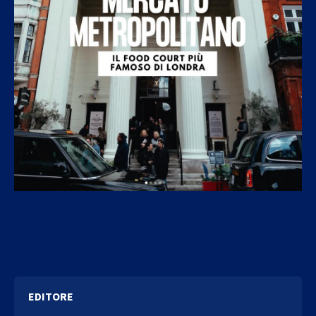
EDITORE