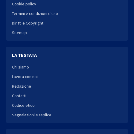
Cookie policy
Termini e condizioni d'uso
Diritti e Copyright
Sitemap
LA TESTATA
Chi siamo
Lavora con noi
Redazione
Contatti
Codice etico
Segnalazioni e replica