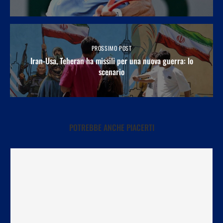
PROSSIMO POST
Iran-Usa, Teheran ha missili per una nuova guerra: lo
scenario
POTREBBE ANCHE PIACERTI