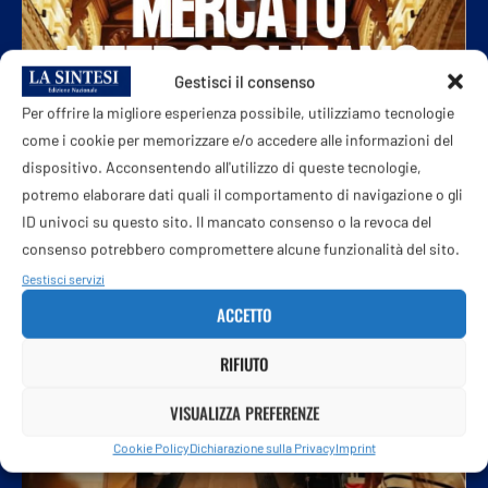
Gestisci il consenso
Per offrire la migliore esperienza possibile, utilizziamo tecnologie
come i cookie per memorizzare e/o accedere alle informazioni del
dispositivo. Acconsentendo all'utilizzo di queste tecnologie,
potremo elaborare dati quali il comportamento di navigazione o gli
ID univoci su questo sito. Il mancato consenso o la revoca del
consenso potrebbero compromettere alcune funzionalità del sito.
Gestisci servizi
ACCETTO
RIFIUTO
VISUALIZZA PREFERENZE
Cookie Policy
Dichiarazione sulla Privacy
Imprint