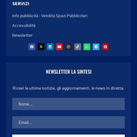
SERVIZI
Info pubblicità - Vendita Spazi Pubblicitari
Accessibilità
Newsletter
NEWSLETTER LA SINTESI
Ricevi le ultime notizie, gli aggiornamenti, le news in diretta.