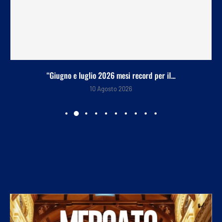
“Giugno e luglio 2026 mesi record per il...
10 Agosto 2026