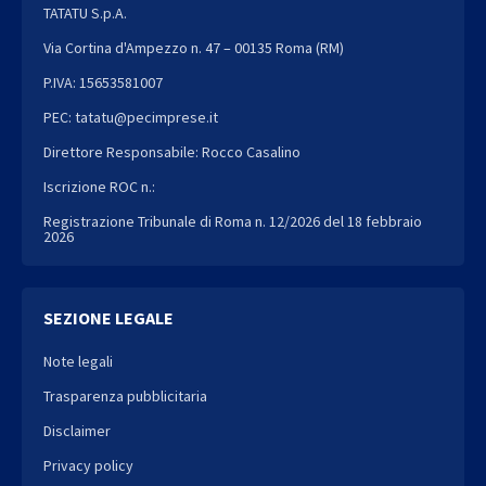
TATATU S.p.A.
Via Cortina d'Ampezzo n. 47 – 00135 Roma (RM)
P.IVA: 15653581007
PEC: tatatu@pecimprese.it
Direttore Responsabile: Rocco Casalino
Iscrizione ROC n.:
Registrazione Tribunale di Roma n. 12/2026 del 18 febbraio
2026
SEZIONE LEGALE
Note legali
Trasparenza pubblicitaria
Disclaimer
Privacy policy