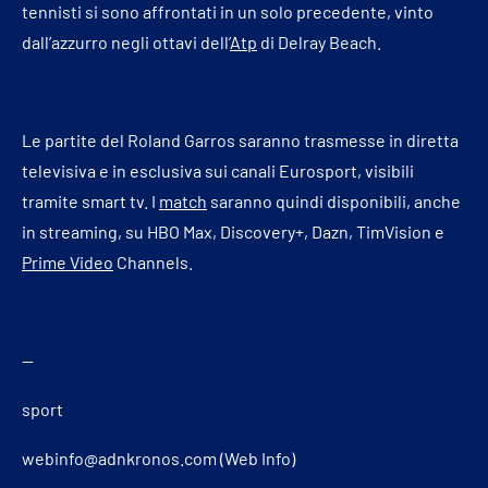
tennisti si sono affrontati in un solo precedente, vinto
dall’azzurro negli ottavi dell’
Atp
di Delray Beach.
Le partite del Roland Garros saranno trasmesse in diretta
televisiva e in esclusiva sui canali Eurosport, visibili
tramite smart tv. I
match
saranno quindi disponibili, anche
in streaming, su HBO Max, Discovery+, Dazn, TimVision e
Prime Video
Channels.
—
sport
webinfo@adnkronos.com (Web Info)