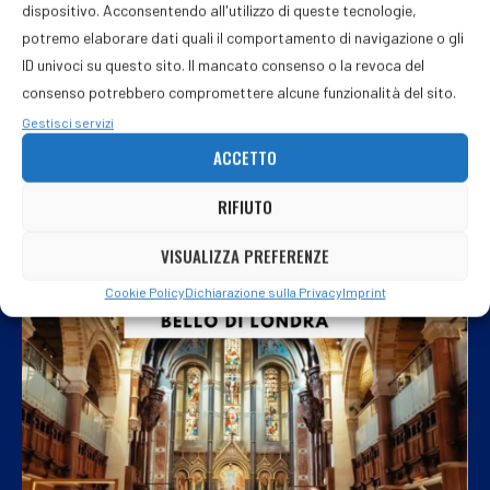
dispositivo. Acconsentendo all'utilizzo di queste tecnologie,
potremo elaborare dati quali il comportamento di navigazione o gli
ID univoci su questo sito. Il mancato consenso o la revoca del
consenso potrebbero compromettere alcune funzionalità del sito.
Gestisci servizi
ACCETTO
RIFIUTO
VISUALIZZA PREFERENZE
Cookie Policy
Dichiarazione sulla Privacy
Imprint