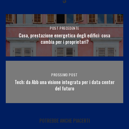
POST PRECEDENTE
Casa, prestazione energetica degli edifici: cosa
cambia per i proprietari?
PROSSIMO POST
Tech: da Abb una visione integrata per i data center
del futuro
POTREBBE ANCHE PIACERTI