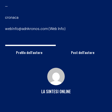
—
cronaca
webinfo@adnkronos.com (Web Info)
Profilo dell'autore
Post dell'autore
LA SINTESI ONLINE