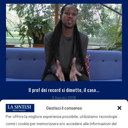
Il prof dei record si dimette, il caso...
6 Agosto 2026
Gestisci il consenso
Per offrire la migliore esperienza possibile, utilizziamo tecnologie
come i cookie per memorizzare e/o accedere alle informazioni del