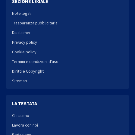
SEZIONE LEGALE
Note legali
Trasparenza pubblicitaria
Disclaimer
Privacy policy
Cookie policy
Termini e condizioni d'uso
Diritti e Copyright
Sitemap
LA TESTATA
Chi siamo
Lavora con noi
Redazione