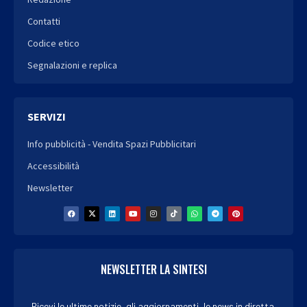
Contatti
Codice etico
Segnalazioni e replica
SERVIZI
Info pubblicità - Vendita Spazi Pubblicitari
Accessibilità
Newsletter
NEWSLETTER LA SINTESI
Ricevi le ultime notizie, gli aggiornamenti, le news in diretta.