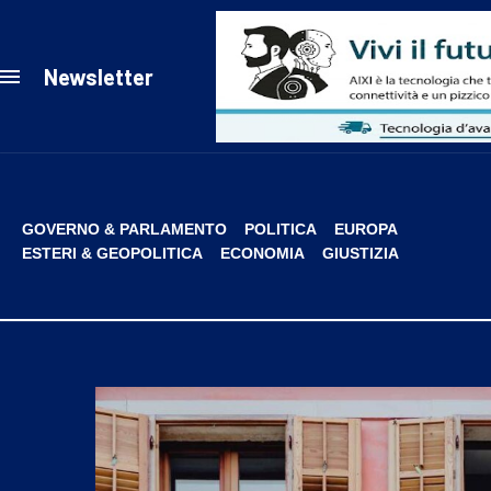
Newsletter
GOVERNO & PARLAMENTO
POLITICA
EUROPA
ESTERI & GEOPOLITICA
ECONOMIA
GIUSTIZIA