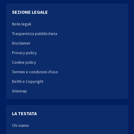
SEZIONE LEGALE
Note legali
Trasparenza pubblicitaria
Disclaimer
Privacy policy
Cookie policy
Termini e condizioni d'uso
Diritti e Copyright
Sitemap
LA TESTATA
Chi siamo