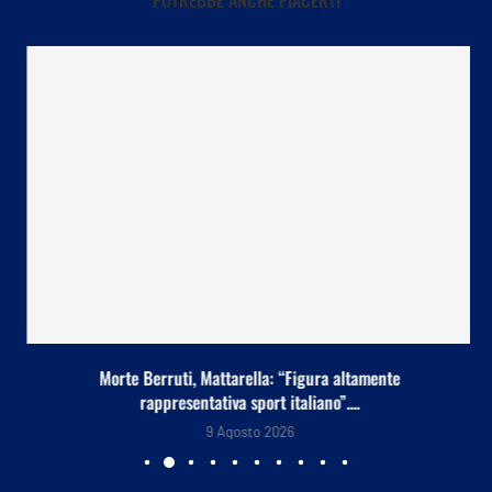
Morte Berruti, Mattarella: “Figura altamente
rappresentativa sport italiano”....
9 Agosto 2026