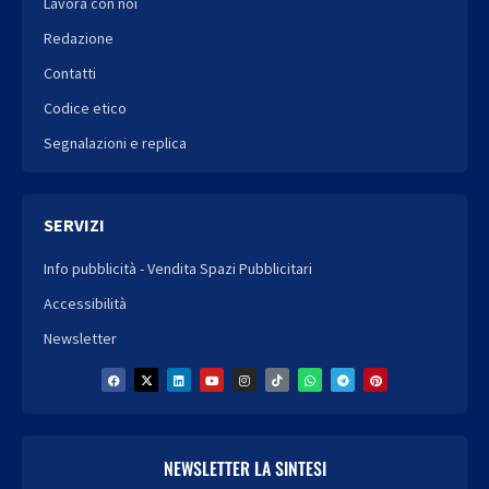
Lavora con noi
Redazione
Contatti
Codice etico
Segnalazioni e replica
SERVIZI
Info pubblicità - Vendita Spazi Pubblicitari
Accessibilità
Newsletter
NEWSLETTER LA SINTESI