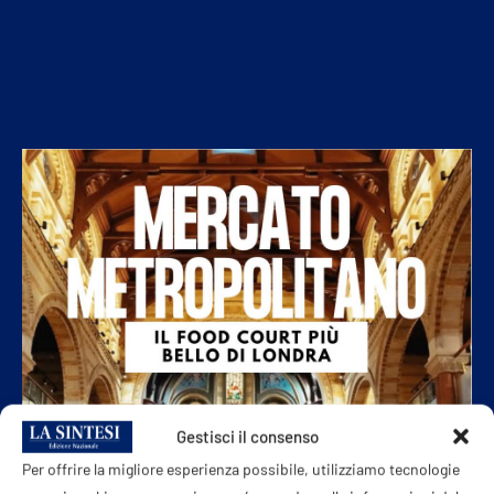
Gestisci il consenso
Per offrire la migliore esperienza possibile, utilizziamo tecnologie