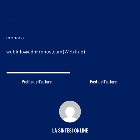
—
cronaca
webinfo@adnkronos.com (
Web
Info)
Profilo dell'autore
Post dell'autore
LA SINTESI ONLINE