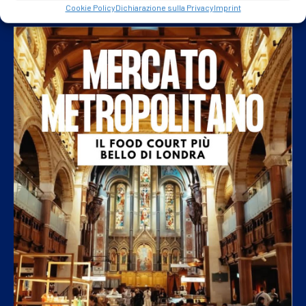
Cookie Policy
Dichiarazione sulla Privacy
Imprint