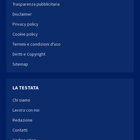
Trasparenza pubblicitaria
Disclaimer
Privacy policy
Cookie policy
Termini e condizioni d'uso
Diritti e Copyright
Sitemap
LA TESTATA
Chi siamo
Lavora con noi
Redazione
Contatti