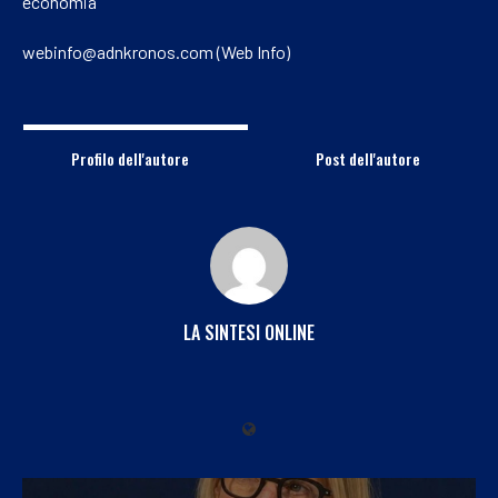
economia
webinfo@adnkronos.com (Web Info)
Profilo dell'autore
Post dell'autore
LA SINTESI ONLINE