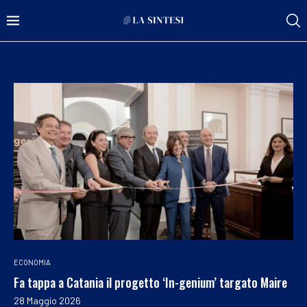
ECONOMIA
Fa tappa a Catania il progetto ‘In-genium’ targato Maire
28 Maggio 2026