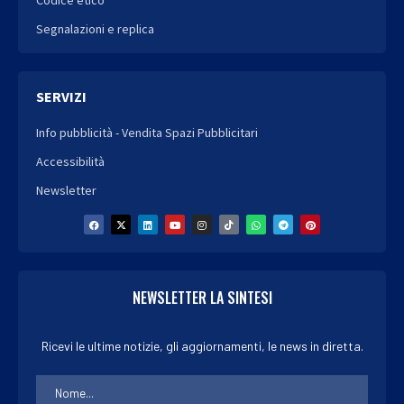
Codice etico
Segnalazioni e replica
SERVIZI
Info pubblicità - Vendita Spazi Pubblicitari
Accessibilità
Newsletter
NEWSLETTER LA SINTESI
Ricevi le ultime notizie, gli aggiornamenti, le news in diretta.