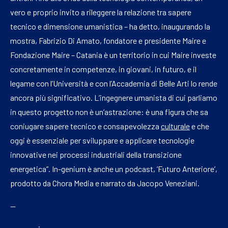
vero e proprio invito a rileggere la relazione tra sapere
tecnico e dimensione umanistica – ha detto, inaugurando la
mostra, Fabrizio Di Amato, fondatore e presidente Maire e
Fondazione Maire – Catania è un territorio in cui Maire investe
concretamente in competenze, in giovani, in futuro, e il
legame con l’Università e con l’Accademia di Belle Arti lo rende
ancora più significativo. L’ingegnere umanista di cui parliamo
in questo progetto non è un’astrazione: è una figura che sa
coniugare sapere tecnico e consapevolezza
culturale
e che
oggi è essenziale per sviluppare e applicare tecnologie
innovative nei processi industriali della transizione
energetica”. In-genium è anche un podcast, ‘Futuro Anteriore’,
prodotto da Chora Media e narrato da Jacopo Veneziani.
—