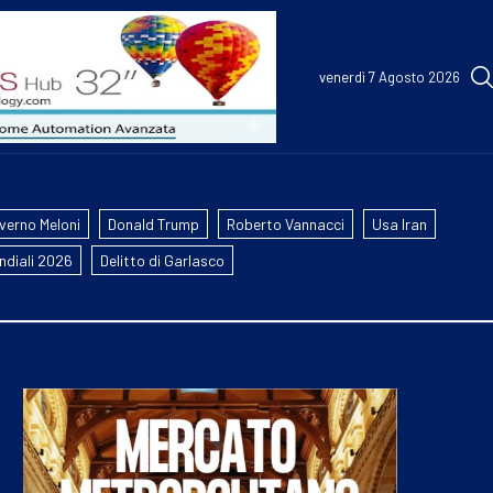
venerdì 7 Agosto 2026
verno Meloni
Donald Trump
Roberto Vannacci
Usa Iran
ndiali 2026
Delitto di Garlasco