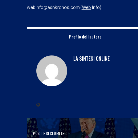
webinfo@adnkronos.com (
Web
Info)
Profilo dell'autore
LA SINTESI ONLINE
POST PRECEDENTE