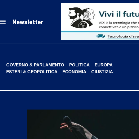
Newsletter
GOVERNO & PARLAMENTO
POLITICA
EUROPA
ESTERI & GEOPOLITICA
ECONOMIA
GIUSTIZIA