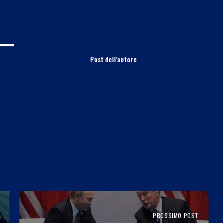
Post dell'autore
PROSSIMO POST