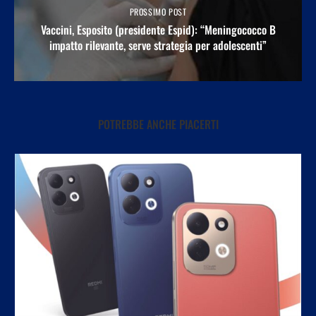
PROSSIMO POST
Vaccini, Esposito (presidente Espid): “Meningococco B
impatto rilevante, serve strategia per adolescenti”
POTREBBE ANCHE PIACERTI