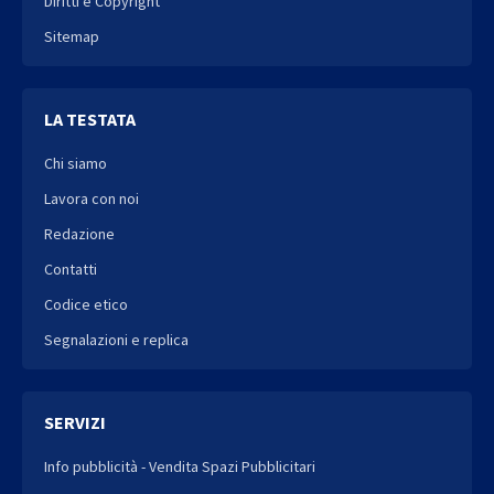
Diritti e Copyright
Sitemap
LA TESTATA
Chi siamo
Lavora con noi
Redazione
Contatti
Codice etico
Segnalazioni e replica
SERVIZI
Info pubblicità - Vendita Spazi Pubblicitari