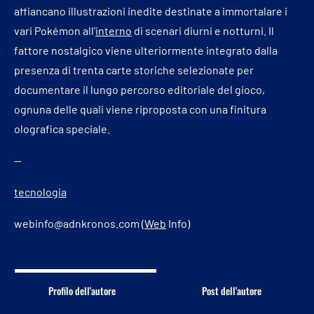
affiancano illustrazioni inedite destinate a immortalare i
vari Pokémon all’
interno
di scenari diurni e notturni. Il
fattore nostalgico viene ulteriormente integrato dalla
presenza di trenta carte storiche selezionate per
documentare il lungo percorso editoriale del gioco,
ognuna delle quali viene riproposta con una finitura
olografica speciale.
—
tecnologia
webinfo@adnkronos.com (
Web
Info)
Profilo dell'autore
Post dell'autore