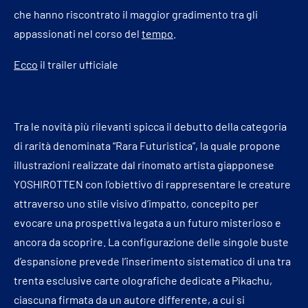
che hanno riscontrato il maggior gradimento tra gli
appassionati nel corso del
tempo
.
Ecco
il trailer ufficiale
Tra le novità più rilevanti spicca il debutto della categoria
di rarità denominata “Rara Futuristica”, la quale propone
illustrazioni realizzate dal rinomato artista giapponese
YOSHIROTTEN con l’obiettivo di rappresentare le creature
attraverso uno stile visivo d’impatto, concepito per
evocare una prospettiva legata a un futuro misterioso e
ancora da scoprire. La configurazione delle singole buste
d’espansione prevede l’inserimento sistematico di una tra
trenta esclusive carte olografiche dedicate a Pikachu,
ciascuna firmata da un autore differente, a cui si