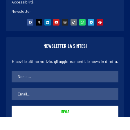
Accessibilità
Newsletter
NEWSLETTER LA SINTESI
Ricevi le ultime notizie, gli aggiornamenti, le news in diretta.