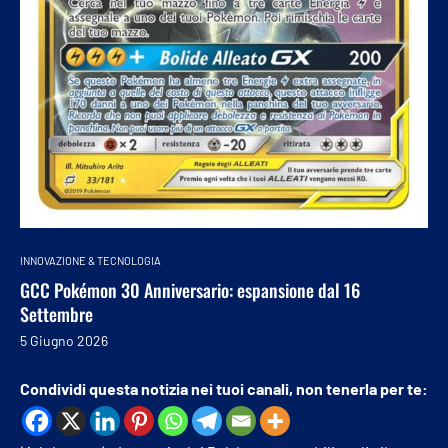
INNOVAZIONE & TECNOLOGIA
GCC Pokémon 30 Anniversario: espansione dal 16
Settembre
5 Giugno 2026
Condividi questa notizia nei tuoi canali, non tenerla per te: