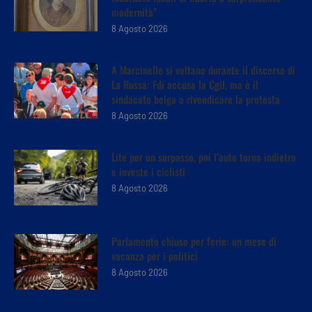
modernità”
8 Agosto 2026
A Marcinelle si voltano durante il discorso di
La Russa: Fdi accusa la Cgil, ma è il
sindacato belga a rivendicare la protesta
8 Agosto 2026
Lite per un sorpasso, poi l’auto torna indietro
e investe i ciclisti
8 Agosto 2026
Parlamento chiuso per ferie: un mese di
vacanza per i politici
8 Agosto 2026