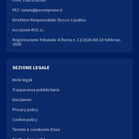
PEC: tatatu@pecimprese.it
Direttore Responsabile: Rocco Casalino
Iscrizione ROC n.:
Registrazione Tribunale di Roma n. 12/2026 del 18 febbraio
2026
SEZIONE LEGALE
Note legali
Trasparenza pubblicitaria
Disclaimer
Privacy policy
Cookie policy
Termini e condizioni d'uso