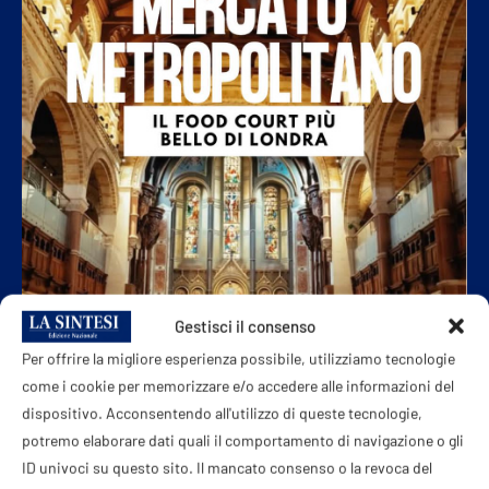
Gestisci il consenso
Per offrire la migliore esperienza possibile, utilizziamo tecnologie
come i cookie per memorizzare e/o accedere alle informazioni del
dispositivo. Acconsentendo all'utilizzo di queste tecnologie,
potremo elaborare dati quali il comportamento di navigazione o gli
ID univoci su questo sito. Il mancato consenso o la revoca del