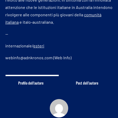
attenzione che le istituzioni italiane in Australia intendono
rivolgere alle componenti più giovani della
comunità
italiana
e italo-australiana.
—
internazionale/
esteri
webinfo@adnkronos.com (Web Info)
Profilo dell'autore
Post dell'autore