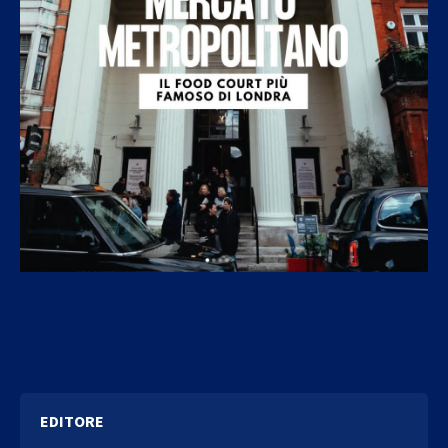
EDITORE