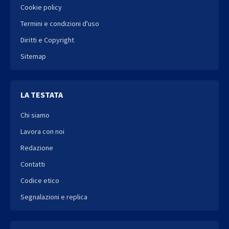
Cookie policy
Termini e condizioni d'uso
Diritti e Copyright
Sitemap
LA TESTATA
Chi siamo
Lavora con noi
Redazione
Contatti
Codice etico
Segnalazioni e replica