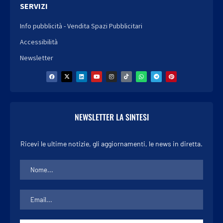
SERVIZI
Info pubblicità - Vendita Spazi Pubblicitari
Accessibilità
Newsletter
NEWSLETTER LA SINTESI
Ricevi le ultime notizie, gli aggiornamenti, le news in diretta.