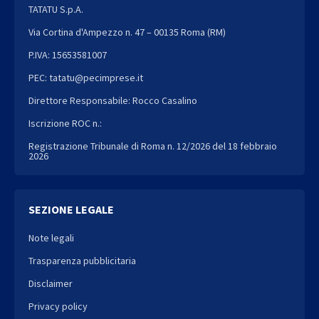
TATATU S.p.A.
Via Cortina d'Ampezzo n. 47 – 00135 Roma (RM)
P.IVA: 15653581007
PEC: tatatu@pecimprese.it
Direttore Responsabile: Rocco Casalino
Iscrizione ROC n.:
Registrazione Tribunale di Roma n. 12/2026 del 18 febbraio
2026
SEZIONE LEGALE
Note legali
Trasparenza pubblicitaria
Disclaimer
Privacy policy