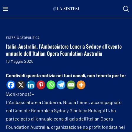
ESTERI & GEOPOLITICA
Italia-Australia, l’Ambasciatore Lener a Sydney all’evento
annuale dell’Italian Opera Foundation Australia
10 Maggio 2026
Condividi questa notizia nei tuoi canali, non tenerla per te:
(Adnkronos) –
L’Ambasciatore a Canberra, Nicola Lener, accompagnato
dal Console Generale a Sydney Gianluca Rubagotti, ha
partecipato all’annuale cena di gala dell’Italian Opera
Foundation Australia, organizzazione
no
profit fondata nel