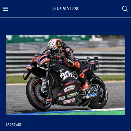
SPORT ADN