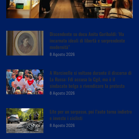
Discendente su docu Anita Garibaldi: ‘Ha
incarnato ideali di libertà e sorprendente
modernità”
8 Agosto 2026
A Marcinelle si voltano durante il discorso di
La Russa: Fdi accusa la Cgil, ma è il
sindacato belga a rivendicare la protesta
8 Agosto 2026
Lite per un sorpasso, poi l’auto torna indietro
e investe i ciclisti
8 Agosto 2026