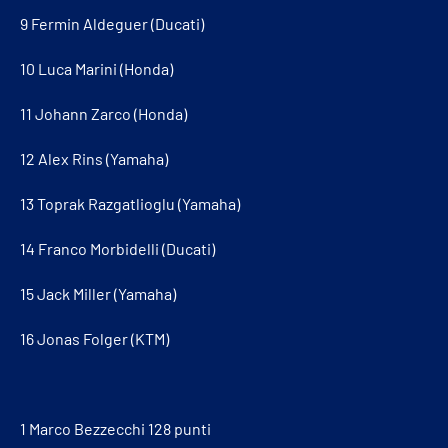
9 Fermin Aldeguer (Ducati)
10 Luca Marini (Honda)
11 Johann Zarco (Honda)
12 Alex Rins (Yamaha)
13 Toprak Razgatlioglu (Yamaha)
14 Franco Morbidelli (Ducati)
15 Jack Miller (Yamaha)
16 Jonas Folger (KTM)
1 Marco Bezzecchi 128 punti