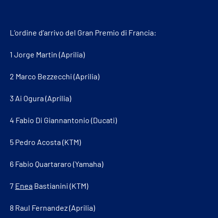
L’ordine d’arrivo del Gran Premio di Francia:
1 Jorge Martin (Aprilia)
2 Marco Bezzecchi (Aprilia)
3 Ai Ogura (Aprilia)
4 Fabio Di Giannantonio (Ducati)
5 Pedro Acosta (KTM)
6 Fabio Quartararo (Yamaha)
7
Enea
Bastianini (KTM)
8 Raul Fernandez (Aprilia)