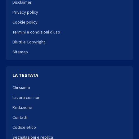
Disclaimer
Privacy policy
Cookie policy
Termini e condizioni d'uso
Diritti e Copyright
Sitemap
LA TESTATA
Chi siamo
Lavora con noi
Redazione
Contatti
Codice etico
Segnalazioni e replica