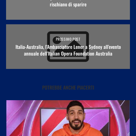
rischiano di sparire
PROSSIMO POST
Italia-Australia, l’Ambasciatore Lener a Sydney all’evento
annuale dell’Italian Opera Foundation Australia
POTREBBE ANCHE PIACERTI