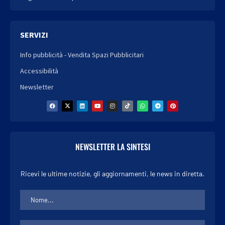
SERVIZI
Info pubblicità - Vendita Spazi Pubblicitari
Accessibilità
Newsletter
NEWSLETTER LA SINTESI
Ricevi le ultime notizie, gli aggiornamenti, le news in diretta.