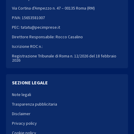
Via Cortina d'Ampezzo n. 47 – 00135 Roma (RM)
P.IVA: 15653581007
PEC: tatatu@pecimprese.it
Direttore Responsabile: Rocco Casalino
Iscrizione ROC n.:
Registrazione Tribunale di Roma n. 12/2026 del 18 febbraio
2026
SEZIONE LEGALE
Note legali
Trasparenza pubblicitaria
Disclaimer
Privacy policy
Cookie policy