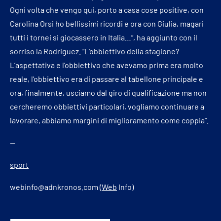
Ogni volta che vengo qui, porto a casa cose positive, con
Carolina Orsi ho bellissimi ricordi e ora con Giulia, magari
tutti i tornei si giocassero in Italia…”, ha aggiunto con il
sorriso la Rodriguez. “L’obbiettivo della stagione?
L’aspettativa e l’obbiettivo che avevamo prima era molto
reale, l’obbiettivo era di passare al tabellone principale e
ora, finalmente, usciamo dal giro di qualificazione ma non
cercheremo obbiettivi particolari, vogliamo continuare a
lavorare, abbiamo margini di miglioramento come coppia”.
—
sport
webinfo@adnkronos.com (
Web
Info)