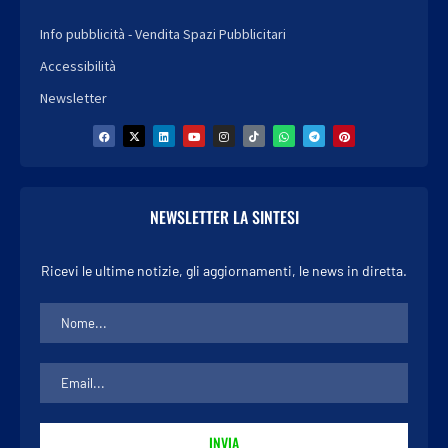
Info pubblicità - Vendita Spazi Pubblicitari
Accessibilità
Newsletter
NEWSLETTER LA SINTESI
Ricevi le ultime notizie, gli aggiornamenti, le news in diretta.