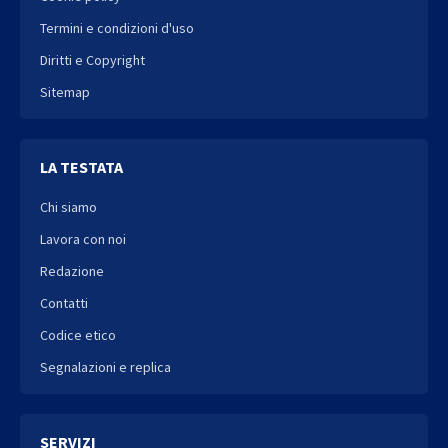
Termini e condizioni d'uso
Diritti e Copyright
Sitemap
LA TESTATA
Chi siamo
Lavora con noi
Redazione
Contatti
Codice etico
Segnalazioni e replica
SERVIZI