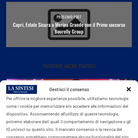
PROSSIMO POST
Capri, Estate Sicura a Marina Grande con il Primo soccorso
Bourelly Group
POTREBBE ANCHE PIACERTI
Gestisci il consenso
Per offrire la migliore esperienza possibile, utilizziamo tecnologie
come i cookie per memorizzare e/o accedere alle informazioni del
dispositivo. Acconsentendo all'utilizzo di queste tecnologie,
potremo elaborare dati quali il comportamento di navigazione o gli
ID univoci su questo sito. Il mancato consenso o la revoca del
consenso potrebbero compromettere alcune funzionalità del sito.