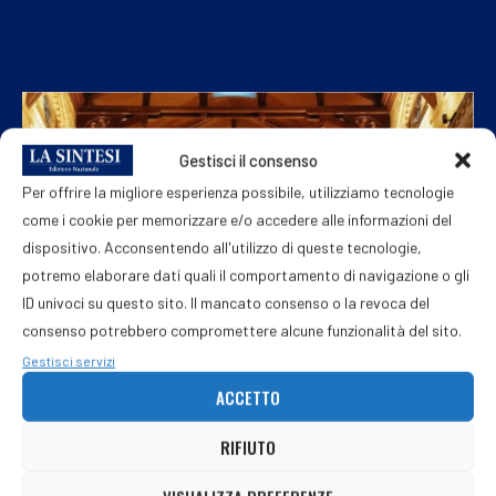
Gestisci il consenso
Per offrire la migliore esperienza possibile, utilizziamo tecnologie
come i cookie per memorizzare e/o accedere alle informazioni del
dispositivo. Acconsentendo all'utilizzo di queste tecnologie,
potremo elaborare dati quali il comportamento di navigazione o gli
ID univoci su questo sito. Il mancato consenso o la revoca del
consenso potrebbero compromettere alcune funzionalità del sito.
Gestisci servizi
ACCETTO
RIFIUTO