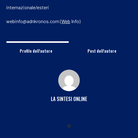
internazionale/esteri
webinfo@adnkronos.com (
Web
Info)
Profilo dell'autore
Post dell'autore
LA SINTESI ONLINE