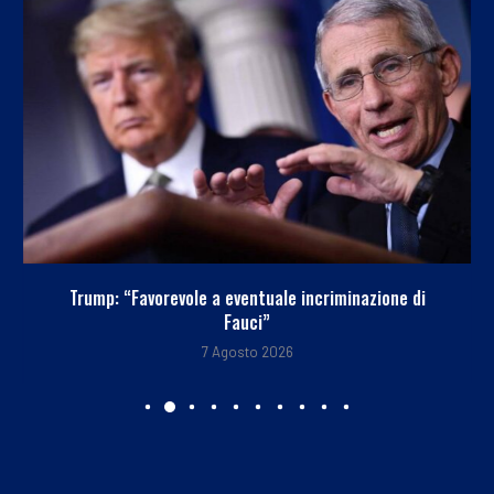
Trump: “Favorevole a eventuale incriminazione di
Fauci”
7 Agosto 2026