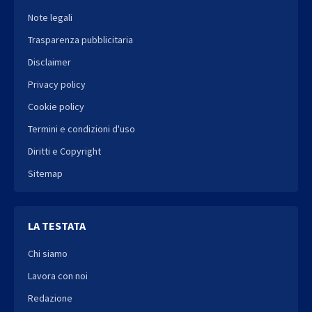
Note legali
Trasparenza pubblicitaria
Disclaimer
Privacy policy
Cookie policy
Termini e condizioni d'uso
Diritti e Copyright
Sitemap
LA TESTATA
Chi siamo
Lavora con noi
Redazione