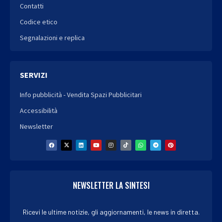
Contatti
Codice etico
Segnalazioni e replica
SERVIZI
Info pubblicità - Vendita Spazi Pubblicitari
Accessibilità
Newsletter
NEWSLETTER LA SINTESI
Ricevi le ultime notizie, gli aggiornamenti, le news in diretta.