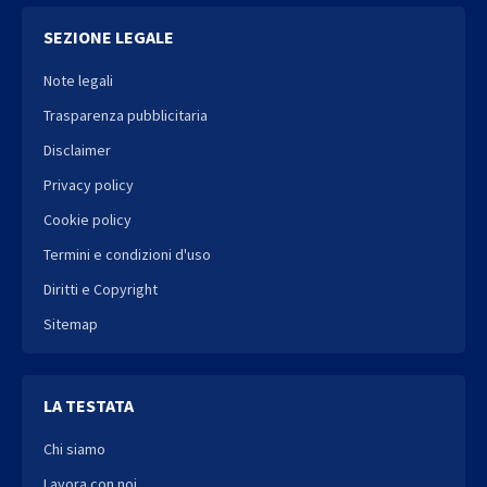
SEZIONE LEGALE
Note legali
Trasparenza pubblicitaria
Disclaimer
Privacy policy
Cookie policy
Termini e condizioni d'uso
Diritti e Copyright
Sitemap
LA TESTATA
Chi siamo
Lavora con noi