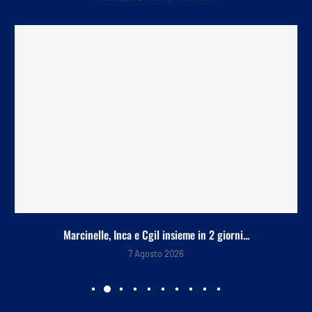
Marcinelle, Inca e Cgil insieme in 2 giorni...
7 Agosto 2026