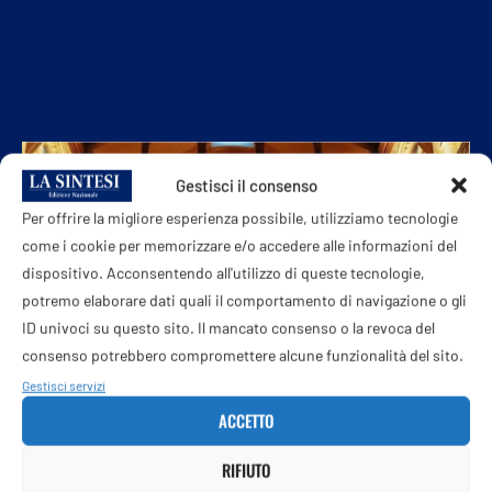
Gestisci il consenso
Per offrire la migliore esperienza possibile, utilizziamo tecnologie
come i cookie per memorizzare e/o accedere alle informazioni del
dispositivo. Acconsentendo all'utilizzo di queste tecnologie,
potremo elaborare dati quali il comportamento di navigazione o gli
ID univoci su questo sito. Il mancato consenso o la revoca del
consenso potrebbero compromettere alcune funzionalità del sito.
Gestisci servizi
ACCETTO
RIFIUTO