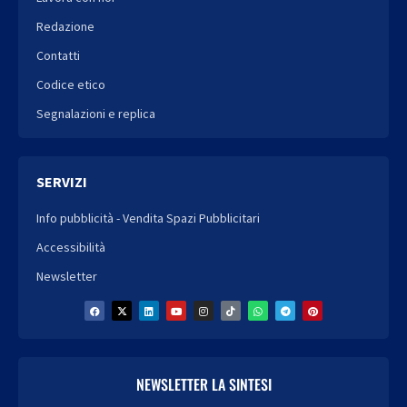
Redazione
Contatti
Codice etico
Segnalazioni e replica
SERVIZI
Info pubblicità - Vendita Spazi Pubblicitari
Accessibilità
Newsletter
NEWSLETTER LA SINTESI