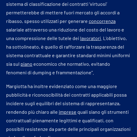
sistema di classificazione dei contratti ‘virtuosi’
permetterebbe di mettere fuori mercato gli accordi a
ribasso, spesso utilizzati per generare
concorrenza
salariale attraverso una riduzione del costo del lavoro e
una compressione delle tutele dei
lavoratori
. L’obiettivo,
ha sottolineato, è quello di rafforzare la trasparenza del
sistema contrattuale e garantire standard minimi uniformi
sia sul
piano
economico che normativo, evitando
fenomeni di dumping e frammentazione”.
Margiotta ha inoltre evidenziato come una maggiore
pubblicità e riconoscibilità dei contratti applicabili possa
incidere sugli equilibri del sistema di rappresentanza,
rendendo più chiaro alle
imprese
quali siano gli strumenti
contrattuali pienamente legittimi e qualificati, con
possibili resistenze da parte delle principali organizzazioni