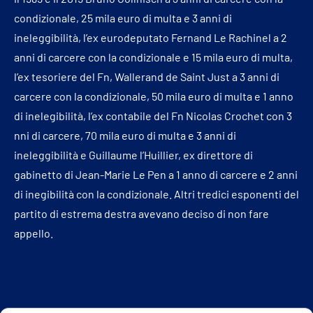
condizionale, 25 mila euro di multa e 3 anni di
ineleggibilità, l’ex eurodeputato Fernand Le Rachinel a 2
anni di carcere con la condizionale e 15 mila euro di multa,
l’ex tesoriere del Fn, Wallerand de Saint Just a 3 anni di
carcere con la condizionale, 50 mila euro di multa e 1 anno
di inelegibilità, l’ex contabile del Fn Nicolas Crochet con 3
nni di carcere, 70 mila euro di multa e 3 anni di
ineleggibilità e Guillaume l’Huillier, ex direttore di
gabinetto di Jean-Marie Le Pen a 1 anno di carcere e 2 anni
di inegibilità con la condizionale. Altri tredici esponenti del
partito di estrema destra avevano deciso di non fare
appello.