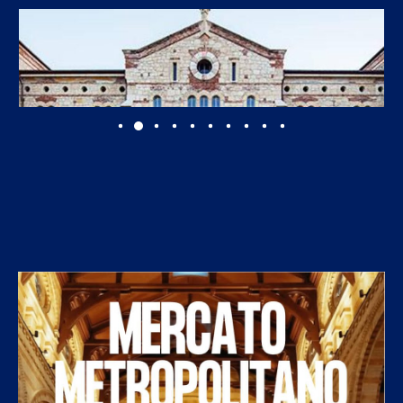
Università di Verona, aperte le iscrizioni al Master...
7 Agosto 2026