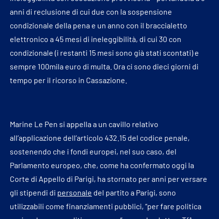
anni di reclusione di cui due con la sospensione
condizionale della pena e un anno con il braccialetto
elettronico a 45 mesi di ineleggibilità, di cui 30 con
condizionale (i restanti 15 mesi sono già stati scontati) e
sempre 100mila euro di multa. Ora ci sono dieci giorni di
tempo per il ricorso in Cassazione.
Marine Le Pen si appella a un cavillo relativo
all’applicazione dell’articolo 432.15 del codice penale,
sostenendo che i fondi europei, nel suo caso, del
Parlamento europeo, che, come ha confermato oggi la
Corte di Appello di Parigi, ha stornato per anni per versare
gli stipendi di
personale
del partito a Parigi, sono
utilizzabili come finanziamenti pubblici, “per fare politica