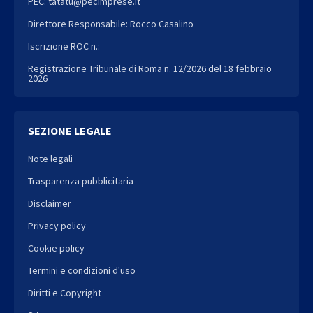
PEC: tatatu@pecimprese.it
Direttore Responsabile: Rocco Casalino
Iscrizione ROC n.:
Registrazione Tribunale di Roma n. 12/2026 del 18 febbraio
2026
SEZIONE LEGALE
Note legali
Trasparenza pubblicitaria
Disclaimer
Privacy policy
Cookie policy
Termini e condizioni d'uso
Diritti e Copyright