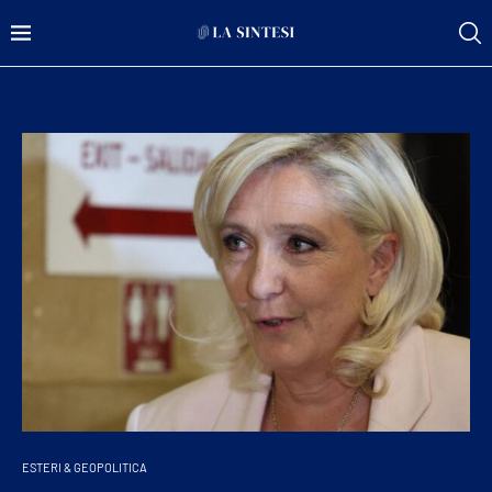
ESTERI & GEOPOLITICA