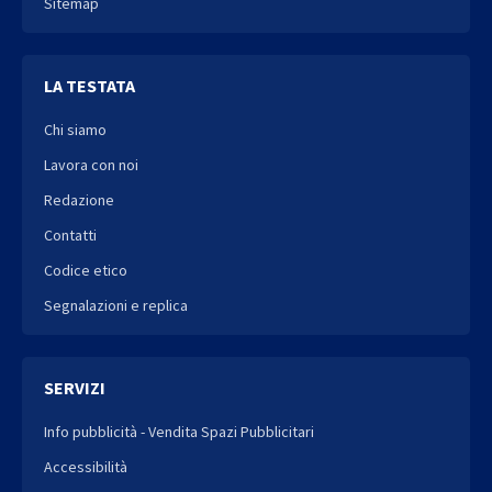
Sitemap
LA TESTATA
Chi siamo
Lavora con noi
Redazione
Contatti
Codice etico
Segnalazioni e replica
SERVIZI
Info pubblicità - Vendita Spazi Pubblicitari
Accessibilità