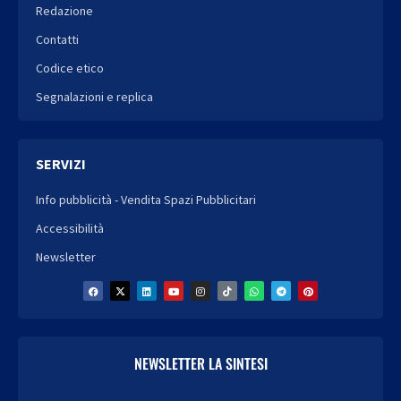
Redazione
Contatti
Codice etico
Segnalazioni e replica
SERVIZI
Info pubblicità - Vendita Spazi Pubblicitari
Accessibilità
Newsletter
NEWSLETTER LA SINTESI