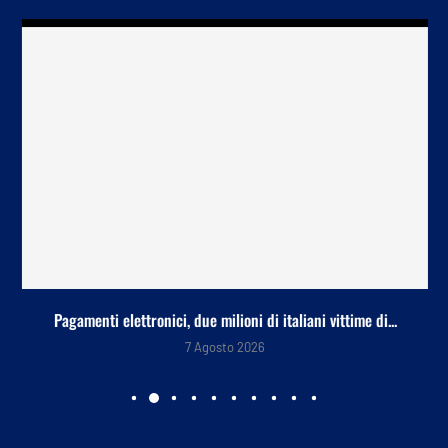
Pagamenti elettronici, due milioni di italiani vittime di...
7 Agosto 2026