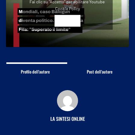
Fai clic su "Accetto" per abilitare Youtube
Cookie Policy
ACCETTO
Profilo dell'autore
Post dell'autore
LA SINTESI ONLINE