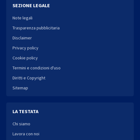
SEZIONE LEGALE
Note legali
Trasparenza pubblicitaria
Disclaimer
Privacy policy
Cookie policy
Termini e condizioni d'uso
Diritti e Copyright
Sitemap
LA TESTATA
Chi siamo
Lavora con noi