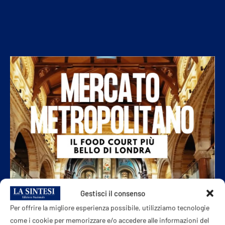
Gestisci il consenso
Per offrire la migliore esperienza possibile, utilizziamo tecnologie
come i cookie per memorizzare e/o accedere alle informazioni del