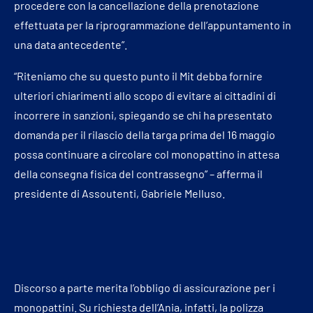
procedere con la cancellazione della prenotazione
effettuata per la riprogrammazione dell’appuntamento in
una data antecedente”.
“Riteniamo che su questo punto il Mit debba fornire
ulteriori chiarimenti allo scopo di evitare ai cittadini di
incorrere in sanzioni, spiegando se chi ha presentato
domanda per il rilascio della targa prima del 16 maggio
possa continuare a circolare col monopattino in attesa
della consegna fisica del contrassegno” – afferma il
presidente di Assoutenti, Gabriele Melluso.
Discorso a parte merita l’obbligo di assicurazione per i
monopattini. Su richiesta dell’Ania, infatti, la polizza