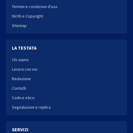
Termini e condizioni d'uso
Diritti e Copyright
Sitemap
LA TESTATA
Chi siamo
Lavora con noi
Redazione
Contatti
Codice etico
Segnalazioni e replica
SERVIZI