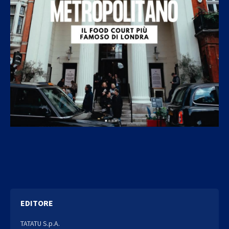
EDITORE
TATATU S.p.A.