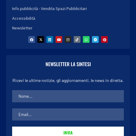
Info pubblicità - Vendita Spazi Pubblicitari
Accessibilità
Newsletter
NEWSLETTER LA SINTESI
Ricevi le ultime notizie, gli aggiornamenti, le news in diretta.