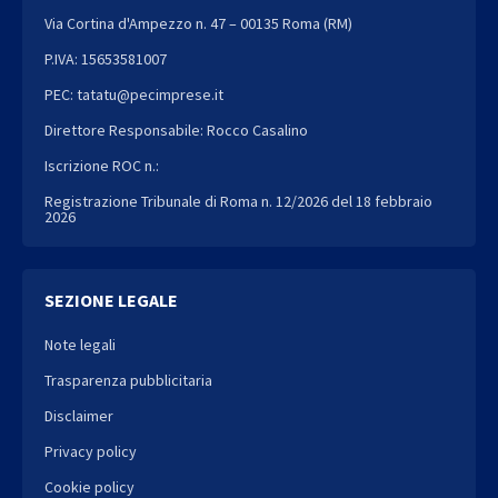
Via Cortina d'Ampezzo n. 47 – 00135 Roma (RM)
P.IVA: 15653581007
PEC: tatatu@pecimprese.it
Direttore Responsabile: Rocco Casalino
Iscrizione ROC n.:
Registrazione Tribunale di Roma n. 12/2026 del 18 febbraio
2026
SEZIONE LEGALE
Note legali
Trasparenza pubblicitaria
Disclaimer
Privacy policy
Cookie policy