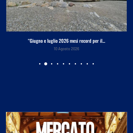
“Giugno e luglio 2026 mesi record per il...
10 Agosto 2026