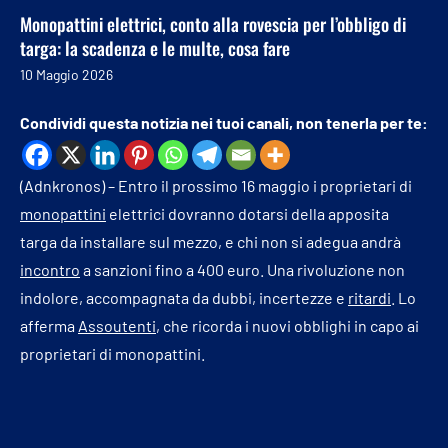
Monopattini elettrici, conto alla rovescia per l’obbligo di
targa: la scadenza e le multe, cosa fare
10 Maggio 2026
Condividi questa notizia nei tuoi canali, non tenerla per te:
(Adnkronos) – Entro il prossimo 16 maggio i proprietari di
monopattini
elettrici dovranno dotarsi della apposita
targa da installare sul mezzo, e chi non si adegua andrà
incontro
a sanzioni fino a 400 euro. Una rivoluzione non
indolore, accompagnata da dubbi, incertezze e
ritardi
. Lo
afferma
Assoutenti
, che ricorda i nuovi obblighi in capo ai
proprietari di monopattini.