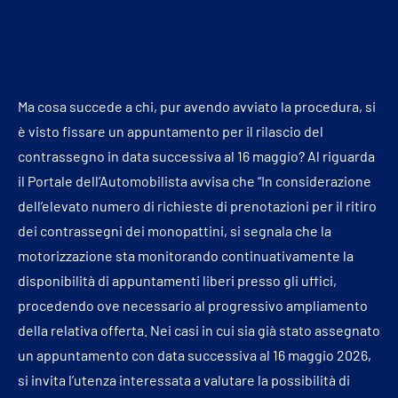
Ma cosa succede a chi, pur avendo avviato la procedura, si
è visto fissare un appuntamento per il rilascio del
contrassegno in data successiva al 16 maggio? Al riguarda
il Portale dell’Automobilista avvisa che “In considerazione
dell’elevato numero di richieste di prenotazioni per il ritiro
dei contrassegni dei monopattini, si segnala che la
motorizzazione sta monitorando continuativamente la
disponibilità di appuntamenti liberi presso gli uffici,
procedendo ove necessario al progressivo ampliamento
della relativa offerta. Nei casi in cui sia già stato assegnato
un appuntamento con data successiva al 16 maggio 2026,
si invita l’utenza interessata a valutare la possibilità di