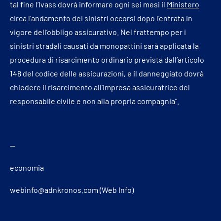
tal fine l’Ivass dovrà informare ogni sei mesi il
Ministero
circa l’andamento dei sinistri occorsi dopo l’entrata in
vigore dell’obbligo assicurativo. Nel frattempo per i
sinistri stradali causati da monopattini sarà applicata la
procedura di risarcimento ordinario prevista dall’articolo
148 del codice delle assicurazioni, e il danneggiato dovrà
chiedere il risarcimento all’impresa assicuratrice del
responsabile civile e non alla propria compagnia”.
—
economia
webinfo@adnkronos.com (Web Info)