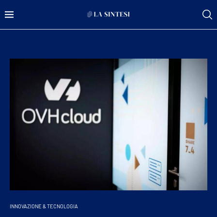
INNOVAZIONE & TECNOLOGIA