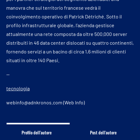
manovra che sul territorio francese vedrà il
coinvolgimento operativo di Patrick Détriché. Sotto il
profilo infrastrutturale globale, l’azienda gestisce
attualmente una rete composta da oltre 500.000 server
distribuiti in 46 data center dislocati su quattro continenti,
fornendo servizi a un bacino di circa 1,6 milioni di clienti
situati in oltre 140 Paesi.
—
tecnologia
webinfo@adnkronos.com (Web Info)
Profilo dell'autore
Post dell'autore