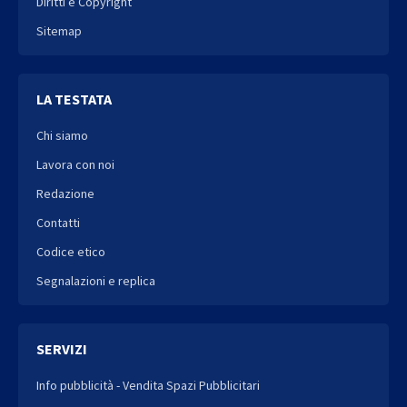
Diritti e Copyright
Sitemap
LA TESTATA
Chi siamo
Lavora con noi
Redazione
Contatti
Codice etico
Segnalazioni e replica
SERVIZI
Info pubblicità - Vendita Spazi Pubblicitari