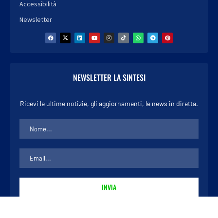
Accessibilità
Newsletter
NEWSLETTER LA SINTESI
Ricevi le ultime notizie, gli aggiornamenti, le news in diretta.