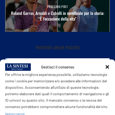
PROSSIMO POST
Roland Garros, Arnaldi e Cobolli in semifinale per la storia:
“È l’occasione della vita”
POTREBBE ANCHE PIACERTI
Gestisci il consenso
Per offrire la migliore esperienza possibile, utilizziamo tecnologie
come i cookie per memorizzare e/o accedere alle informazioni del
dispositivo. Acconsentendo all'utilizzo di queste tecnologie,
potremo elaborare dati quali il comportamento di navigazione o gli
ID univoci su questo sito. Il mancato consenso o la revoca del
consenso potrebbero compromettere alcune funzionalità del sito.
Gestisci servizi