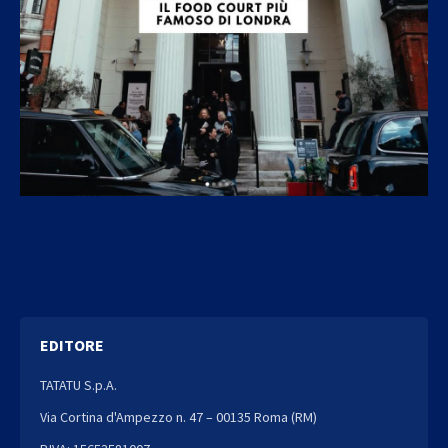
EDITORE
TATATU S.p.A.
Via Cortina d'Ampezzo n. 47 – 00135 Roma (RM)