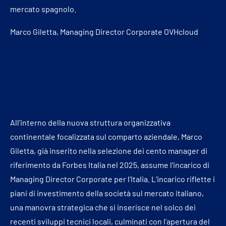
mercato spagnolo.
Marco Giletta, Managing Director Corporate OVHcloud
All’interno della nuova struttura organizzativa
continentale focalizzata sul comparto aziendale, Marco
Giletta, già inserito nella selezione dei cento manager di
riferimento da Forbes Italia nel 2025, assume l’incarico di
Managing Director Corporate per l’Italia. L’incarico riflette i
piani di investimento della società sul mercato italiano,
una manovra strategica che si inserisce nel solco dei
recenti sviluppi tecnici locali, culminati con l’apertura del