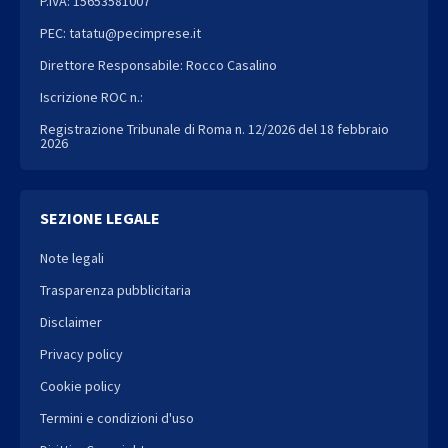
P.IVA: 15653581007
PEC: tatatu@pecimprese.it
Direttore Responsabile: Rocco Casalino
Iscrizione ROC n.:
Registrazione Tribunale di Roma n. 12/2026 del 18 febbraio
2026
SEZIONE LEGALE
Note legali
Trasparenza pubblicitaria
Disclaimer
Privacy policy
Cookie policy
Termini e condizioni d'uso