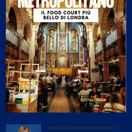
Difesa, politica estera e fondi europei: le