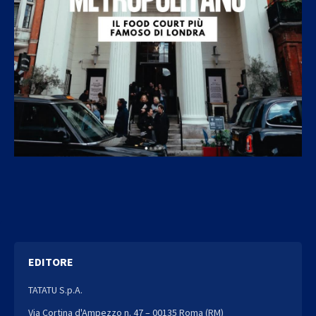
EDITORE
TATATU S.p.A.
Via Cortina d'Ampezzo n. 47 – 00135 Roma (RM)