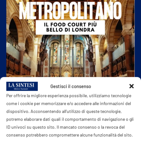
Gestisci il consenso
Per offrire la migliore esperienza possibile, utilizziamo tecnologie
come i cookie per memorizzare e/o accedere alle informazioni del
dispositivo. Acconsentendo all'utilizzo di queste tecnologie,
potremo elaborare dati quali il comportamento di navigazione o gli
ID univoci su questo sito. Il mancato consenso o la revoca del
consenso potrebbero compromettere alcune funzionalità del sito.