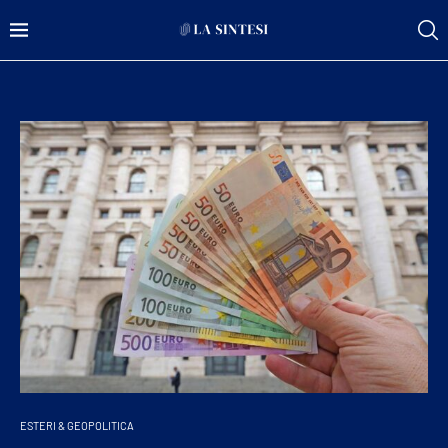
ESTERI & GEOPOLITICA