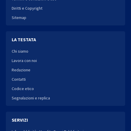
Diritti e Copyright
Sitemap
LA TESTATA
Chi siamo
Lavora con noi
Redazione
Contatti
Codice etico
Segnalazioni e replica
SERVIZI