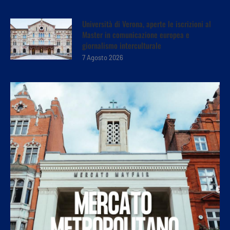
Università di Verona, aperte le iscrizioni al
Master in comunicazione europea e
giornalismo interculturale
7 Agosto 2026