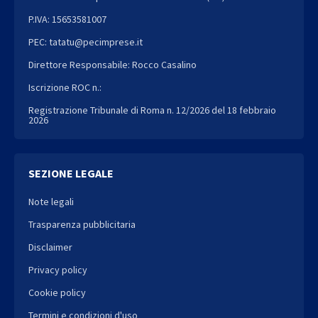
P.IVA: 15653581007
PEC: tatatu@pecimprese.it
Direttore Responsabile: Rocco Casalino
Iscrizione ROC n.:
Registrazione Tribunale di Roma n. 12/2026 del 18 febbraio
2026
SEZIONE LEGALE
Note legali
Trasparenza pubblicitaria
Disclaimer
Privacy policy
Cookie policy
Termini e condizioni d'uso