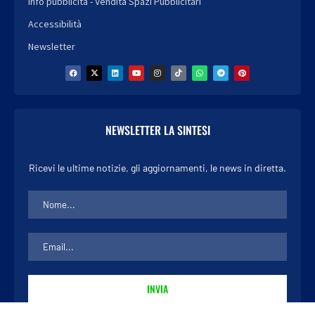
Info pubblicità - Vendita Spazi Pubblicitari
Accessibilità
Newsletter
NEWSLETTER LA SINTESI
Ricevi le ultime notizie, gli aggiornamenti, le news in diretta.