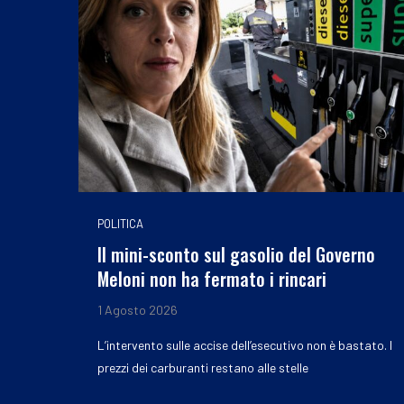
POLITICA
Il mini-sconto sul gasolio del Governo
Meloni non ha fermato i rincari
1 Agosto 2026
L’intervento sulle accise dell’esecutivo non è bastato. I
prezzi dei carburanti restano alle stelle