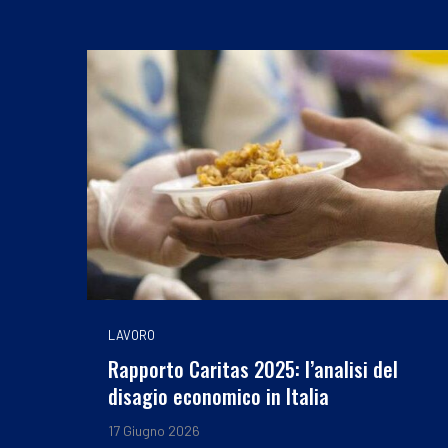
LAVORO
Rapporto Caritas 2025: l’analisi del
disagio economico in Italia
17 Giugno 2026