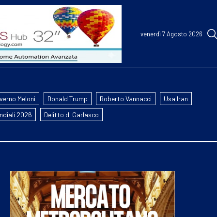
venerdì 7 Agosto 2026
verno Meloni
Donald Trump
Roberto Vannacci
Usa Iran
ndiali 2026
Delitto di Garlasco