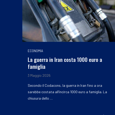
ECONOMIA
La guerra in Iran costa 1000 euro a
famiglia
3 Maggio 2026
Secondo il Codacons, la guerra in Iran fino a ora
sarebbe costata all’incirca 1000 euro a famiglia. La
chiusura dello …