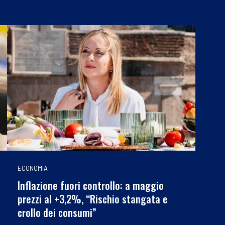
ECONOMIA
Inflazione fuori controllo: a maggio
prezzi al +3,2%, “Rischio stangata e
crollo dei consumi”