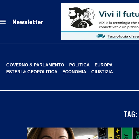
Newsletter
GOVERNO & PARLAMENTO
POLITICA
EUROPA
ESTERI & GEOPOLITICA
ECONOMIA
GIUSTIZIA
TAG: