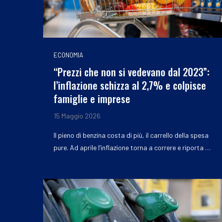
ECONOMIA
“Prezzi che non si vedevano dal 2023”:
l’inflazione schizza al 2,7% e colpisce
famiglie e imprese
15 Maggio 2026
Il pieno di benzina costa di più, il carrello della spesa
pure. Ad aprile l’inflazione torna a correre e riporta …