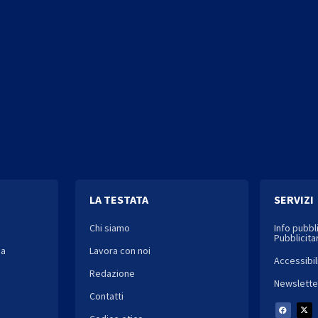
LA TESTATA
SERVIZI
Chi siamo
Info pubbl
Pubblicitar
ia
Lavora con noi
Accessibil
Redazione
Newslette
Contatti