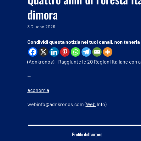
dimora
3 Giugno 2026
Condividi questa notizia nei tuoi canali, non tenerla
(
Adnkronos
) – Raggiunte le 20
Regioni
italiane con a
—
economia
webinfo@adnkronos.com (
Web
Info)
Profilo dell'autore