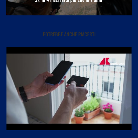
POTREBBE ANCHE PIACERTI