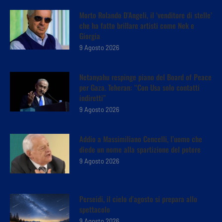
Morto Rolando D’Angeli, il ‘venditore di stelle’
che ha fatto brillare artisti come Nek e
Giorgia
9 Agosto 2026
Netanyahu respinge piano del Board of Peace
per Gaza. Teheran: “Con Usa solo contatti
indiretti”
9 Agosto 2026
Addio a Massimiliano Cencelli, l’uomo che
diede un nome alla spartizione del potere
9 Agosto 2026
Perseidi, il cielo d’agosto si prepara allo
spettacolo
9 Agosto 2026