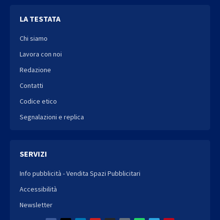
LA TESTATA
Chi siamo
Lavora con noi
Redazione
Contatti
Codice etico
Segnalazioni e replica
SERVIZI
Info pubblicità - Vendita Spazi Pubblicitari
Accessibilità
Newsletter