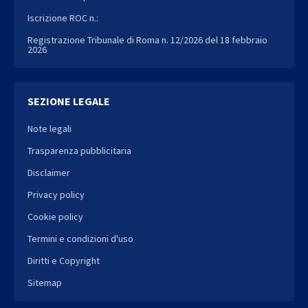
Iscrizione ROC n.:
Registrazione Tribunale di Roma n. 12/2026 del 18 febbraio
2026
SEZIONE LEGALE
Note legali
Trasparenza pubblicitaria
Disclaimer
Privacy policy
Cookie policy
Termini e condizioni d'uso
Diritti e Copyright
Sitemap