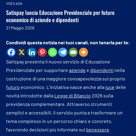
VIDEO ADN
Satispay lancia Educazione Previdenziale per futuro
economico di aziende e dipendenti
21 Maggio 2026
Condividi questa notizia nei tuoi canali, non tenerla per te:
Satispay presenta il nuovo servizio di Educazione
Previdenziale per supportare
aziende
e
dipendenti
nella
costruzione di una maggiore consapevolezza sul proprio
futuro
economico. L’iniziativa nasce anche alla
luce
delle
novità introdotte dalla
Legge di Bilancio
2026 sulla
previdenza complementare. Attraverso strumenti
semplici e accessibili, il servizio punta a trasformare un
tema complesso in un percorso chiaro e concreto,
favorendo decisioni più informate sul
benessere