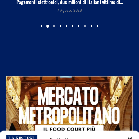
Pagamenti elettronici, due milioni di italiani vittime di...
7 Agosto 2026