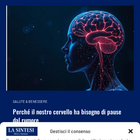
SALUTE & BENESSERE
Perché il nostro cervello ha bisogno di pause
dal rumore
29 Dicembre 2025
Gestisci il consenso