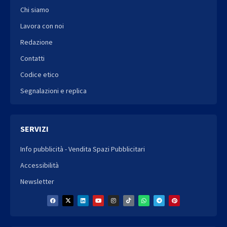
Chi siamo
Lavora con noi
Redazione
Contatti
Codice etico
Segnalazioni e replica
SERVIZI
Info pubblicità - Vendita Spazi Pubblicitari
Accessibilità
Newsletter