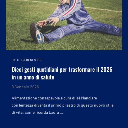
SALUTE & BENESSERE
Dieci gesti quotidiani per trasformare il 2026
in un anno di salute
9 Gennaio 2026
Alimentazione consapevole e cura di sé Mangiare
con lentezza diventa il primo pilastro di questo nuovo stile
di vita: come ricorda Laura …