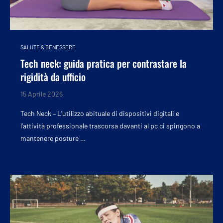
SALUTE & BENESSERE
Tech neck: guida pratica per contrastare la
rigidità da ufficio
15 Aprile 2026
Tech Neck – L’utilizzo abituale di dispositivi digitali e
l’attività professionale trascorsa davanti al pc ci spingono a
mantenere posture …