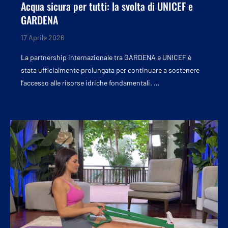
Acqua sicura per tutti: la svolta di UNICEF e
GARDENA
17 Aprile 2026
La partnership internazionale tra GARDENA e UNICEF è
stata ufficialmente prolungata per continuare a sostenere
l’accesso alle risorse idriche fondamentali. …