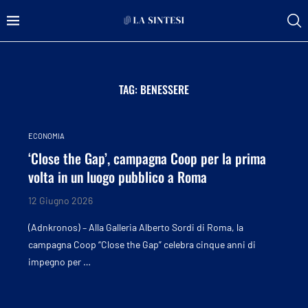
TAG:
BENESSERE
ECONOMIA
‘Close the Gap’, campagna Coop per la prima
volta in un luogo pubblico a Roma
12 Giugno 2026
(Adnkronos) – Alla Galleria Alberto Sordi di Roma, la
campagna Coop “Close the Gap” celebra cinque anni di
impegno per …