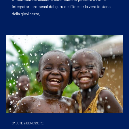
integratori promessi dai guru del fitness: la vera fontana
della giovinezza, …
SALUTE & BENESSERE