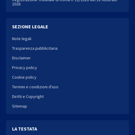
2026
SEZIONE LEGALE
Note legali
Trasparenza pubblicitaria
Disclaimer
Privacy policy
Cookie policy
Termini e condizioni d'uso
Diritti e Copyright
Sitemap
LA TESTATA