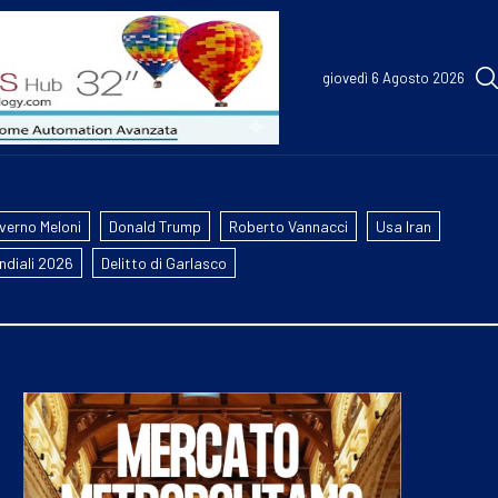
giovedì 6 Agosto 2026
verno Meloni
Donald Trump
Roberto Vannacci
Usa Iran
ndiali 2026
Delitto di Garlasco