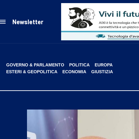
Newsletter
GOVERNO & PARLAMENTO
POLITICA
EUROPA
ESTERI & GEOPOLITICA
ECONOMIA
GIUSTIZIA