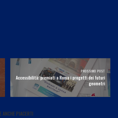
PROSSIMO POST
Accessibilità: premiati a Roma i progetti dei futuri
geometri
 ANCHE PIACERTI