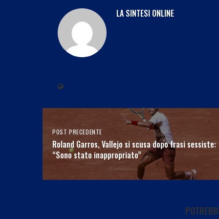
LA SINTESI ONLINE
POST PRECEDENTE
Roland Garros, Vallejo si scusa dopo frasi sessiste:
“Sono stato inappropriato”
POTREBBE