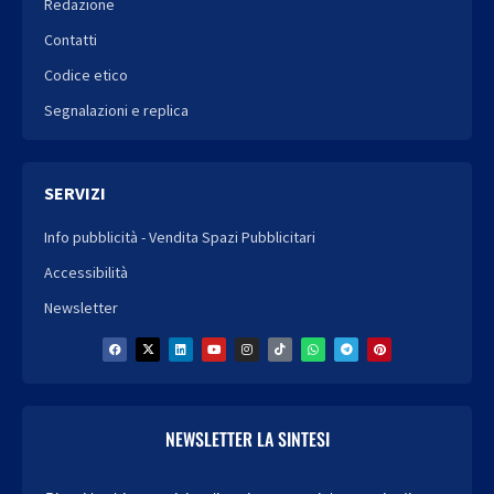
Redazione
Contatti
Codice etico
Segnalazioni e replica
SERVIZI
Info pubblicità - Vendita Spazi Pubblicitari
Accessibilità
Newsletter
NEWSLETTER LA SINTESI