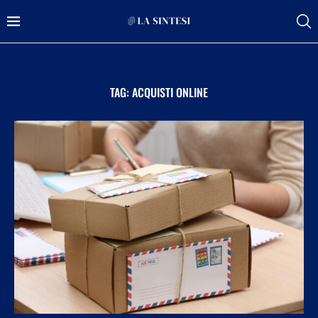
TAG:
ACQUISTI ONLINE