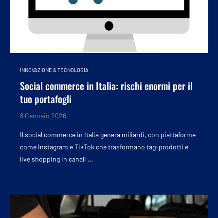
INNOVAZIONE & TECNOLOGIA
Social commerce in Italia: rischi enormi per il
tuo portafogli
8 Gennaio 2026
Il social commerce in Italia genera miliardi, con piattaforme
come Instagram e TikTok che trasformano tag-prodotti e
live shopping in canali …