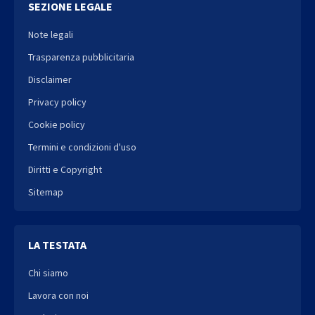
SEZIONE LEGALE
Note legali
Trasparenza pubblicitaria
Disclaimer
Privacy policy
Cookie policy
Termini e condizioni d'uso
Diritti e Copyright
Sitemap
LA TESTATA
Chi siamo
Lavora con noi