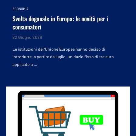
ECONOMIA
Svolta doganale in Europa: le novità per i
consumatori
22 Giugno 2026
Le istituzioni dell’Unione Europea hanno deciso di
introdurre, a partire da luglio, un dazio fisso di tre euro
applicato a …