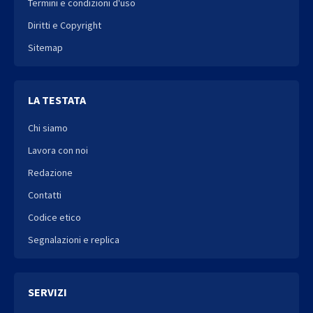
Termini e condizioni d'uso
Diritti e Copyright
Sitemap
LA TESTATA
Chi siamo
Lavora con noi
Redazione
Contatti
Codice etico
Segnalazioni e replica
SERVIZI