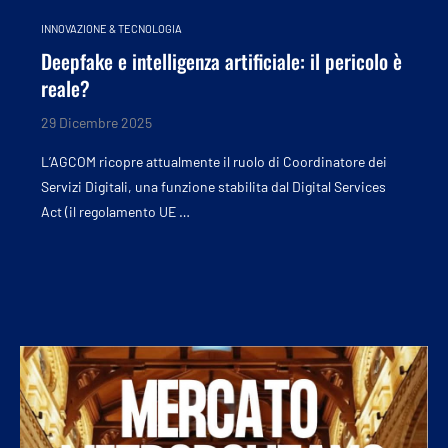
INNOVAZIONE & TECNOLOGIA
Deepfake e intelligenza artificiale: il pericolo è
reale?
29 Dicembre 2025
L’AGCOM ricopre attualmente il ruolo di Coordinatore dei
Servizi Digitali, una funzione stabilita dal Digital Services
Act (il regolamento UE …