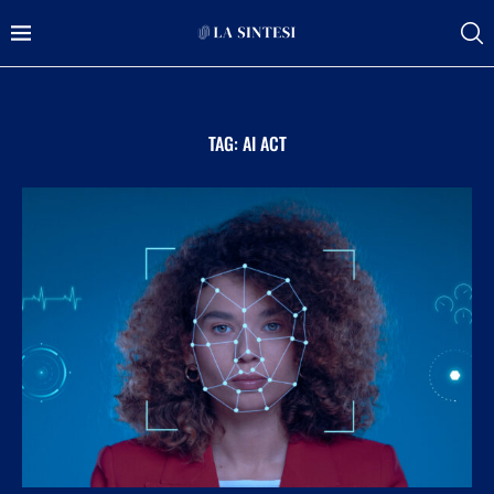
TAG:
AI ACT