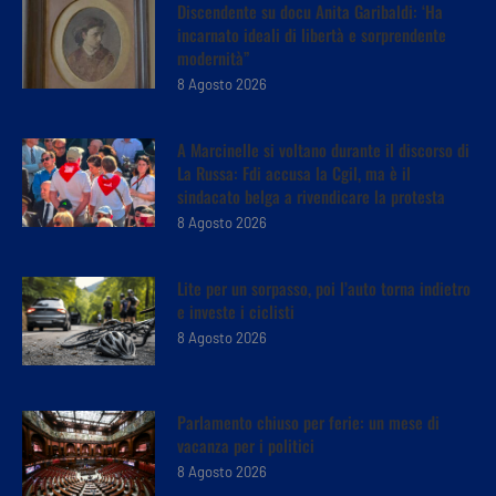
Discendente su docu Anita Garibaldi: ‘Ha
incarnato ideali di libertà e sorprendente
modernità”
8 Agosto 2026
A Marcinelle si voltano durante il discorso di
La Russa: Fdi accusa la Cgil, ma è il
sindacato belga a rivendicare la protesta
8 Agosto 2026
Lite per un sorpasso, poi l’auto torna indietro
e investe i ciclisti
8 Agosto 2026
Parlamento chiuso per ferie: un mese di
vacanza per i politici
8 Agosto 2026