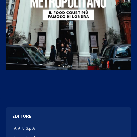
EDITORE
TATATU S.p.A.