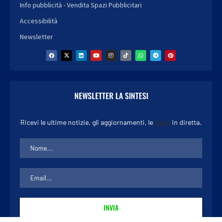
Info pubblicità - Vendita Spazi Pubblicitari
Accessibilità
Newsletter
NEWSLETTER LA SINTESI
Ricevi le ultime notizie, gli aggiornamenti, le
news
in diretta.