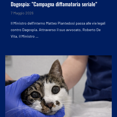
Dagospia: ”Campagna diffamatoria seriale”
7 Maggio 2026
Il Ministro dell’Interno Matteo Piantedosi passa alle vie legali
contro Dagospia. Attraverso il suo avvocato, Roberto De
Vita, il Ministro …