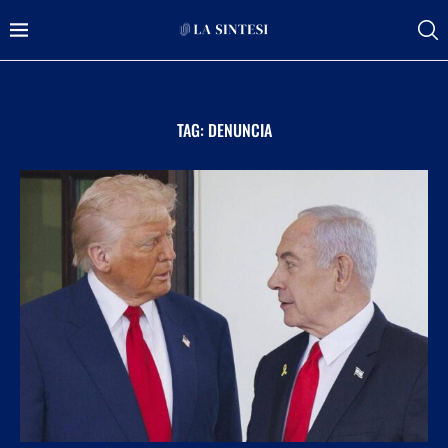
TAG:
DENUNCIA