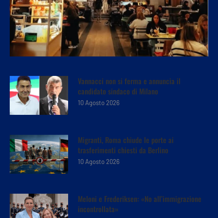
Vannacci non si ferma e annuncia il
candidato sindaco di Milano
10 Agosto 2026
Migranti, Roma chiude le porte ai
trasferimenti chiesti da Berlino
10 Agosto 2026
Meloni e Frederiksen: «No all’immigrazione
incontrollata»