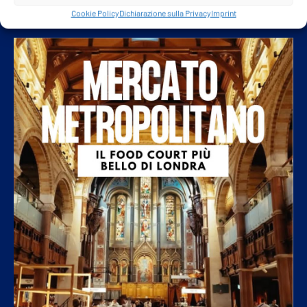
Cookie Policy
Dichiarazione sulla Privacy
Imprint