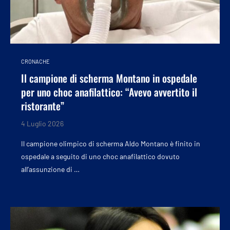
CRONACHE
Il campione di scherma Montano in ospedale
per uno choc anafilattico: “Avevo avvertito il
ristorante”
4 Luglio 2026
Il campione olimpico di scherma Aldo Montano è finito in
ospedale a seguito di uno choc anafilattico dovuto
all’assunzione di …