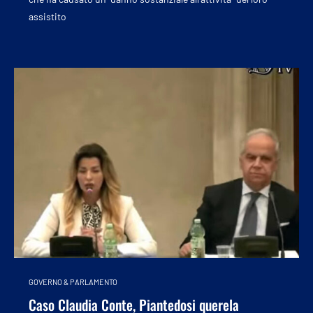
assistito
GOVERNO & PARLAMENTO
Caso Claudia Conte, Piantedosi querela