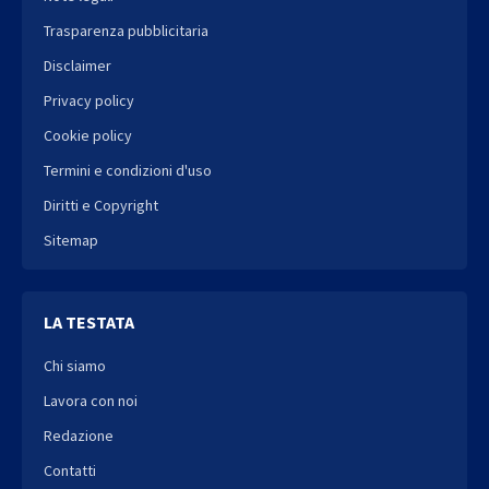
Trasparenza pubblicitaria
Disclaimer
Privacy policy
Cookie policy
Termini e condizioni d'uso
Diritti e Copyright
Sitemap
LA TESTATA
Chi siamo
Lavora con noi
Redazione
Contatti