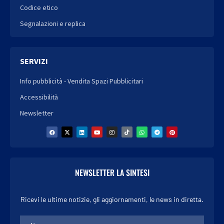
Codice etico
Segnalazioni e replica
SERVIZI
Info pubblicità - Vendita Spazi Pubblicitari
Accessibilità
Newsletter
NEWSLETTER LA SINTESI
Ricevi le ultime notizie, gli aggiornamenti, le news in diretta.