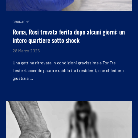
CRONACHE
Roma, Rosi trovata ferita dopo alcuni giorni: un
intero quartiere sotto shock
28 Marzo 2026
Una gattina ritrovata in condizioni gravissime a Tor Tre
Teste riaccende paura e rabbia tra i residenti, che chiedono
giustizia …