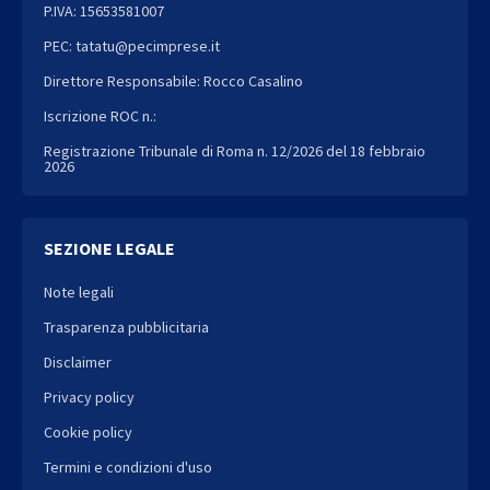
P.IVA: 15653581007
PEC: tatatu@pecimprese.it
Direttore Responsabile: Rocco Casalino
Iscrizione ROC n.:
Registrazione Tribunale di Roma n. 12/2026 del 18 febbraio
2026
SEZIONE LEGALE
Note legali
Trasparenza pubblicitaria
Disclaimer
Privacy policy
Cookie policy
Termini e condizioni d'uso