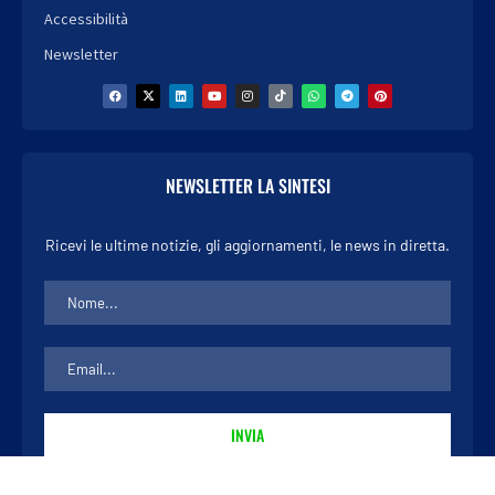
Accessibilità
Newsletter
NEWSLETTER LA SINTESI
Ricevi le ultime notizie, gli aggiornamenti, le news in diretta.