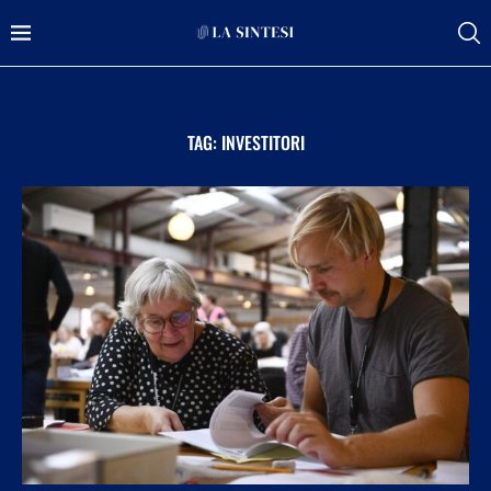
TAG:
INVESTITORI