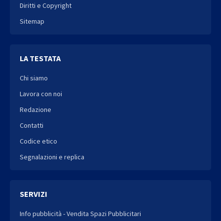
Diritti e Copyright
Sitemap
LA TESTATA
Chi siamo
Lavora con noi
Redazione
Contatti
Codice etico
Segnalazioni e replica
SERVIZI
Info pubblicità - Vendita Spazi Pubblicitari