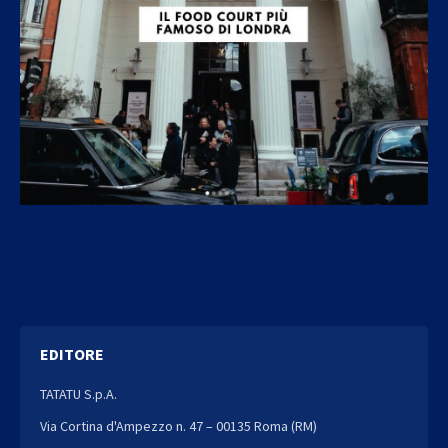
EDITORE
TATATU S.p.A.
Via Cortina d'Ampezzo n. 47 – 00135 Roma (RM)