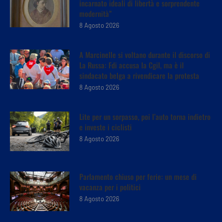
incarnato ideali di libertà e sorprendente
modernità”
8 Agosto 2026
A Marcinelle si voltano durante il discorso di
La Russa: Fdi accusa la Cgil, ma è il
sindacato belga a rivendicare la protesta
8 Agosto 2026
Lite per un sorpasso, poi l’auto torna indietro
e investe i ciclisti
8 Agosto 2026
Parlamento chiuso per ferie: un mese di
vacanza per i politici
8 Agosto 2026