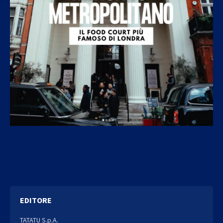
EDITORE
TATATU S.p.A.