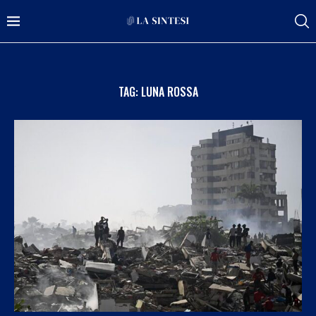
TAG:
LUNA ROSSA