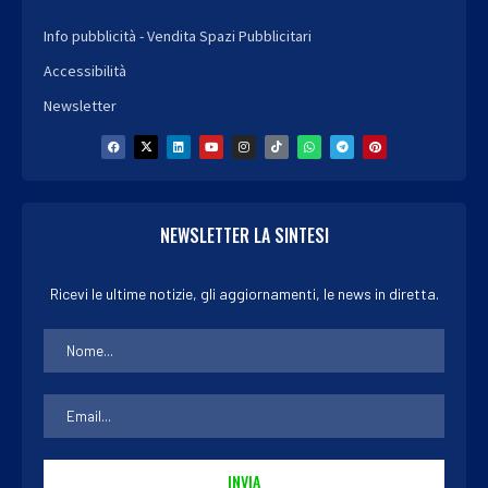
Info pubblicità - Vendita Spazi Pubblicitari
Accessibilità
Newsletter
NEWSLETTER LA SINTESI
Ricevi le ultime notizie, gli aggiornamenti, le news in diretta.