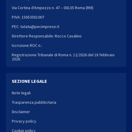
Via Cortina d'Ampezzo n. 47 – 00135 Roma (RM)
P.IVA: 15653581007
PEC: tatatu@pecimprese.it
Direttore Responsabile: Rocco Casalino
Iscrizione ROC n.:
Registrazione Tribunale di Roma n. 12/2026 del 18 febbraio
2026
SEZIONE LEGALE
Note legali
Trasparenza pubblicitaria
Disclaimer
Privacy policy
Cookie policy