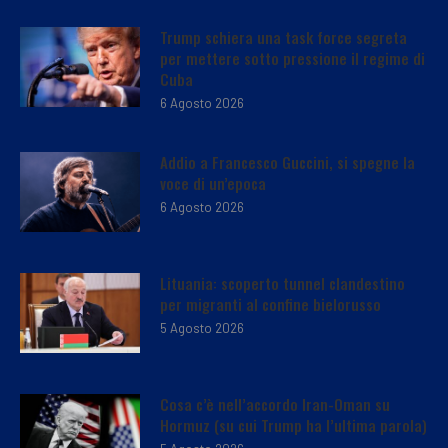
Trump schiera una task force segreta
per mettere sotto pressione il regime di
Cuba
6 Agosto 2026
Addio a Francesco Guccini, si spegne la
voce di un’epoca
6 Agosto 2026
Lituania: scoperto tunnel clandestino
per migranti al confine bielorusso
5 Agosto 2026
Cosa c’è nell’accordo Iran-Oman su
Hormuz (su cui Trump ha l’ultima parola)