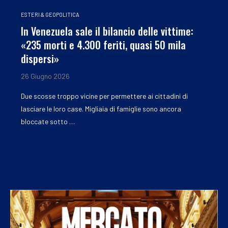
ESTERI & GEOPOLITICA
In Venezuela sale il bilancio delle vittime:
«235 morti e 4.300 feriti, quasi 50 mila
dispersi»
26 Giugno 2026
Due scosse troppo vicine per permettere ai cittadini di
lasciare le loro case. Migliaia di famiglie sono ancora
bloccate sotto …