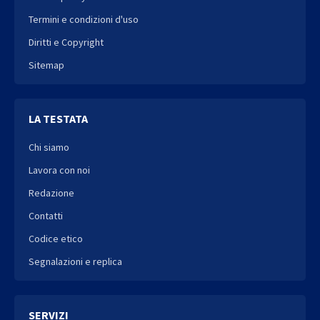
Termini e condizioni d'uso
Diritti e Copyright
Sitemap
LA TESTATA
Chi siamo
Lavora con noi
Redazione
Contatti
Codice etico
Segnalazioni e replica
SERVIZI