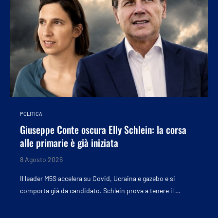
POLITICA
Giuseppe Conte oscura Elly Schlein: la corsa
alle primarie è già iniziata
8 Agosto 2026
Il leader M5S accelera su Covid, Ucraina e gazebo e si
comporta già da candidato. Schlein prova a tenere il …