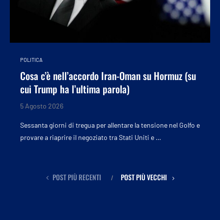
POLITICA
Cosa c’è nell’accordo Iran-Oman su Hormuz (su
cui Trump ha l’ultima parola)
5 Agosto 2026
Sessanta giorni di tregua per allentare la tensione nel Golfo e
provare a riaprire il negoziato tra Stati Uniti e …
POST PIÙ RECENTI
POST PIÙ VECCHI