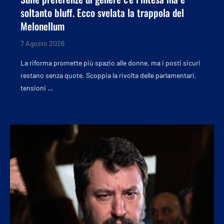
soltanto bluff. Ecco svelata la trappola del
Melonellum
7 Agosto 2026
La riforma promette più spazio alle donne, ma i posti sicuri
restano senza quote. Scoppia la rivolta delle parlamentari,
tensioni …