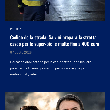
POLITICA
Codice della strada, Salvini prepara la stretta:
casco per le super-bici e multe fino a 400 euro
8 Agosto 2026
Dal casco obbligatorio per le cosiddette super-bici alla
patente B a 17 anni, passando per nuove regole per
motociclisti, rider …