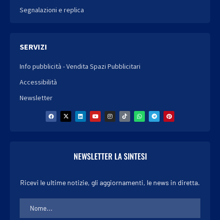
Segnalazioni e replica
SERVIZI
Info pubblicità - Vendita Spazi Pubblicitari
Accessibilità
Newsletter
NEWSLETTER LA SINTESI
Ricevi le ultime notizie, gli aggiornamenti, le news in diretta.