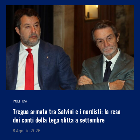
POLITICA
Tregua armata tra Salvini e i nordisti: la resa
dei conti della Lega slitta a settembre
8 Agosto 2026