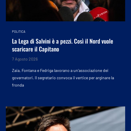
POLITICA
La Lega di Salvini è a pezzi. Così il Nord vuole
scaricare il Capitano
7 Agosto 2026
Zaia, Fontana e Fedriga lavorano a un’associazione dei
governatori. Il segretario convoca il vertice per arginare la
fronda