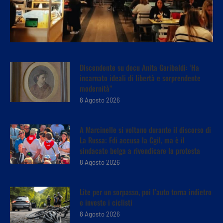
Discendente su docu Anita Garibaldi: ‘Ha
incarnato ideali di libertà e sorprendente
modernità”
8 Agosto 2026
A Marcinelle si voltano durante il discorso di
La Russa: Fdi accusa la Cgil, ma è il
sindacato belga a rivendicare la protesta
8 Agosto 2026
Lite per un sorpasso, poi l’auto torna indietro
e investe i ciclisti
8 Agosto 2026