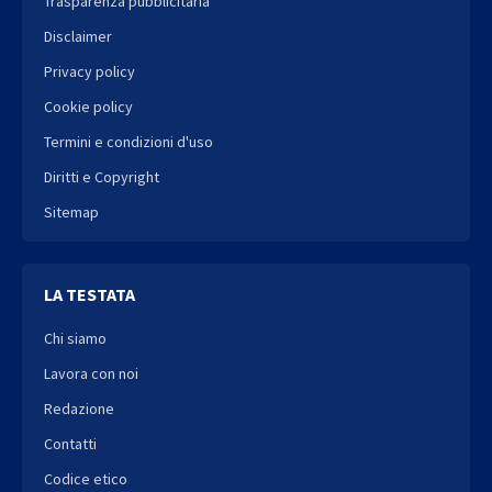
Trasparenza pubblicitaria
Disclaimer
Privacy policy
Cookie policy
Termini e condizioni d'uso
Diritti e Copyright
Sitemap
LA TESTATA
Chi siamo
Lavora con noi
Redazione
Contatti
Codice etico