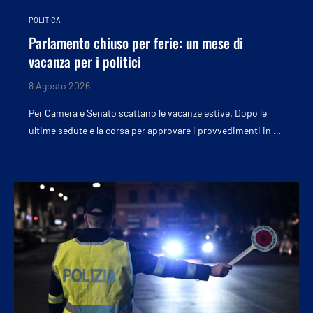
POLITICA
Parlamento chiuso per ferie: un mese di
vacanza per i politici
8 Agosto 2026
Per Camera e Senato scattano le vacanze estive. Dopo le
ultime sedute e la corsa per approvare i provvedimenti in …