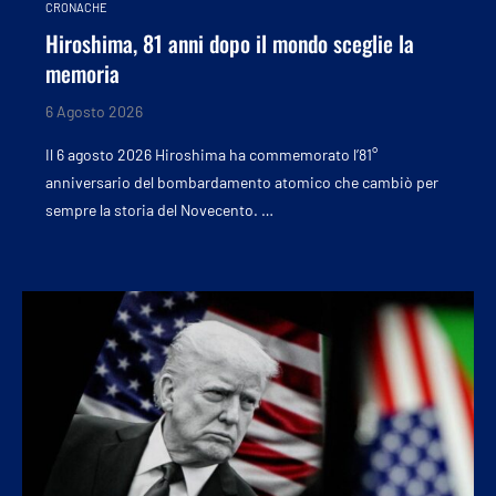
CRONACHE
Hiroshima, 81 anni dopo il mondo sceglie la
memoria
6 Agosto 2026
Il 6 agosto 2026 Hiroshima ha commemorato l’81°
anniversario del bombardamento atomico che cambiò per
sempre la storia del Novecento. …