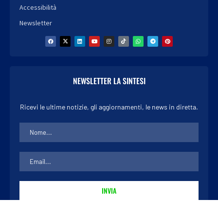
Accessibilità
Newsletter
NEWSLETTER LA SINTESI
Ricevi le ultime notizie, gli aggiornamenti, le news in diretta.