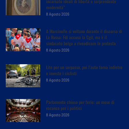
incarnato ideali di libertà e sorprendente
modernità”
8 Agosto 2026
A Marcinelle si voltano durante il discorso di
La Russa: Fdi accusa la Cgil, ma è il
sindacato belga a rivendicare la protesta
8 Agosto 2026
Lite per un sorpasso, poi l’auto torna indietro
e investe i ciclisti
8 Agosto 2026
Parlamento chiuso per ferie: un mese di
vacanza per i politici
8 Agosto 2026