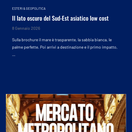
ESTERI & GEOPOLITICA
Il lato oscuro del Sud-Est asiatico low cost
8 Gennaio 2026
Sulla brochure il mare è trasparente, la sabbia bianca, le
palme perfette. Poi arrivi a destinazione e il primo impatto,
…