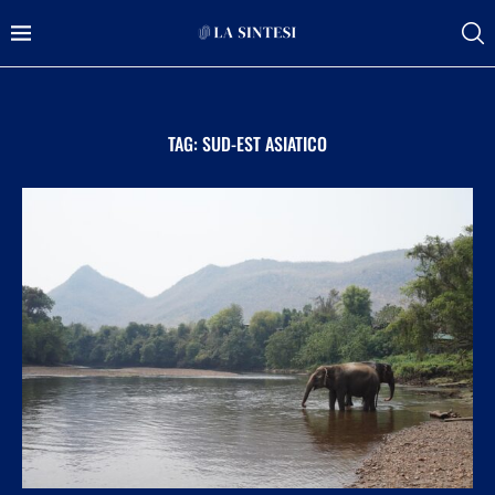
TAG:
SUD-EST ASIATICO