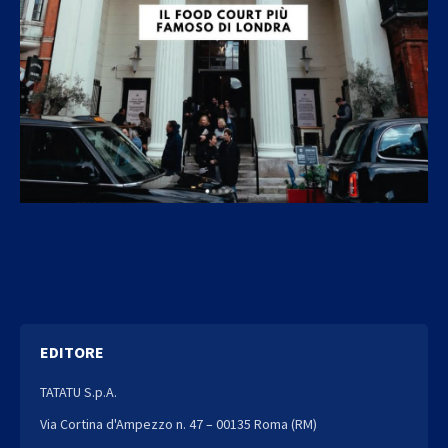
EDITORE
TATATU S.p.A.
Via Cortina d'Ampezzo n. 47 – 00135 Roma (RM)