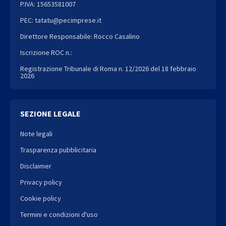
P.IVA: 15653581007
PEC: tatatu@pecimprese.it
Direttore Responsabile: Rocco Casalino
Iscrizione ROC n.:
Registrazione Tribunale di Roma n. 12/2026 del 18 febbraio
2026
SEZIONE LEGALE
Note legali
Trasparenza pubblicitaria
Disclaimer
Privacy policy
Cookie policy
Termini e condizioni d'uso