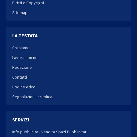
Diritti e Copyright
Sitemap
LA TESTATA
Chi siamo
Lavora con noi
Redazione
Contatti
Codice etico
Segnalazioni e replica
SERVIZI
Info pubblicità - Vendita Spazi Pubblicitari