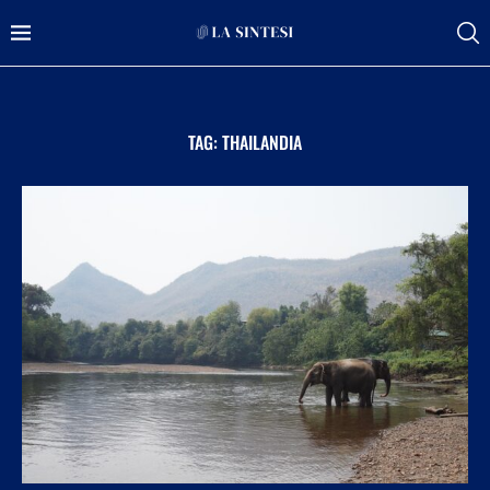
TAG:
THAILANDIA