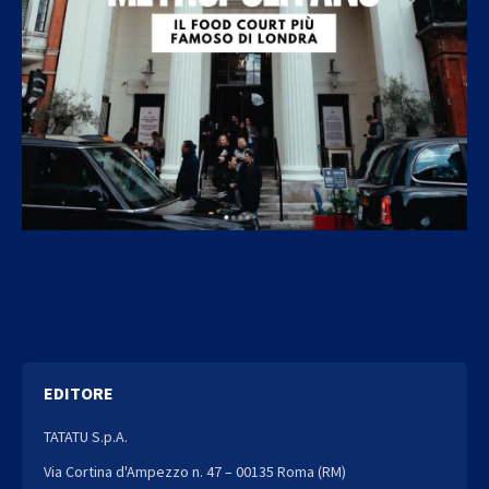
EDITORE
TATATU S.p.A.
Via Cortina d'Ampezzo n. 47 – 00135 Roma (RM)