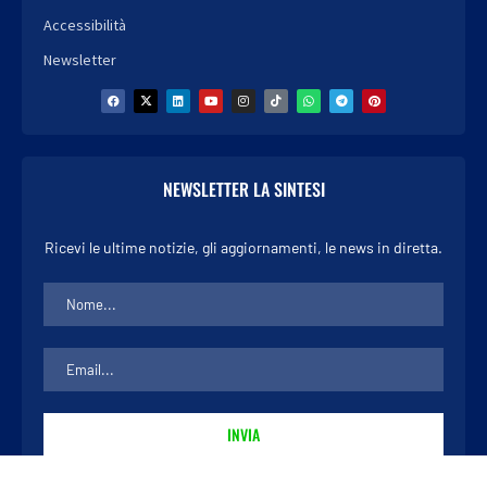
Accessibilità
Newsletter
NEWSLETTER LA SINTESI
Ricevi le ultime notizie, gli aggiornamenti, le news in diretta.