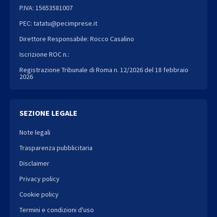
P.IVA: 15653581007
PEC: tatatu@pecimprese.it
Direttore Responsabile: Rocco Casalino
Iscrizione ROC n.:
Registrazione Tribunale di Roma n. 12/2026 del 18 febbraio
2026
SEZIONE LEGALE
Note legali
Trasparenza pubblicitaria
Disclaimer
Privacy policy
Cookie policy
Termini e condizioni d'uso