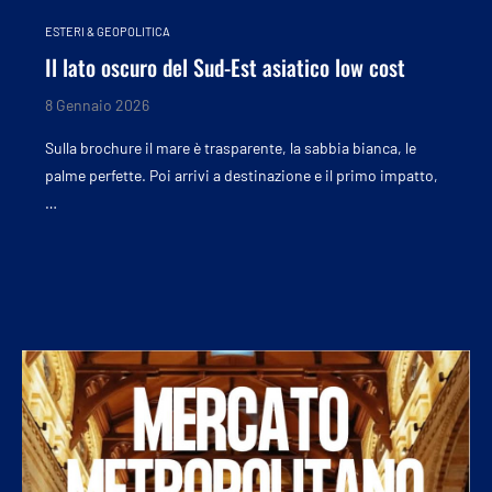
ESTERI & GEOPOLITICA
Il lato oscuro del Sud-Est asiatico low cost
8 Gennaio 2026
Sulla brochure il mare è trasparente, la sabbia bianca, le
palme perfette. Poi arrivi a destinazione e il primo impatto,
…