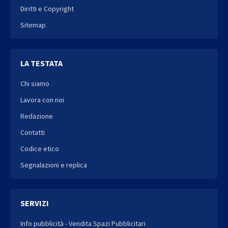
Diritti e Copyright
Sitemap
LA TESTATA
Chi siamo
Lavora con noi
Redazione
Contatti
Codice etico
Segnalazioni e replica
SERVIZI
Info pubblicità - Vendita Spazi Pubblicitari