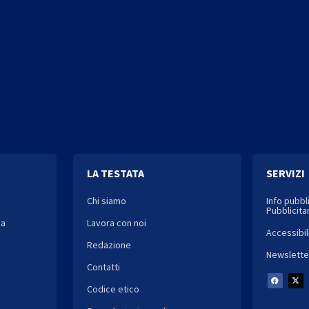
LA TESTATA
SERVIZI
Chi siamo
Info pubbl
Pubblicitar
ia
Lavora con noi
Accessibil
Redazione
Newslette
Contatti
Codice etico