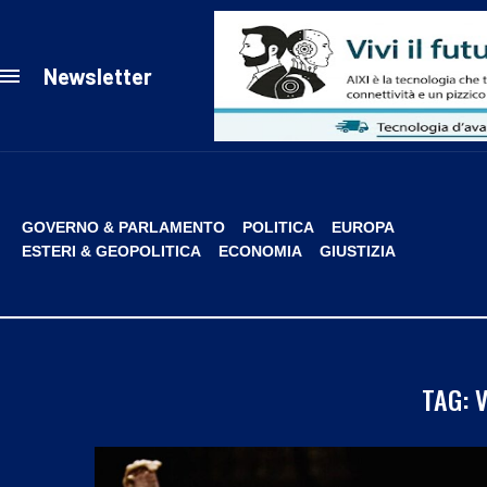
Newsletter
GOVERNO & PARLAMENTO
POLITICA
EUROPA
ESTERI & GEOPOLITICA
ECONOMIA
GIUSTIZIA
TAG: