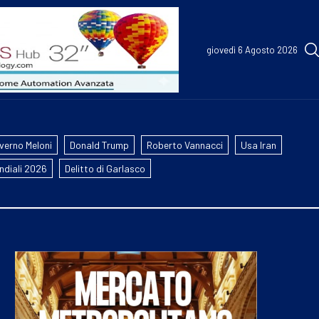
giovedì 6 Agosto 2026
verno Meloni
Donald Trump
Roberto Vannacci
Usa Iran
ndiali 2026
Delitto di Garlasco