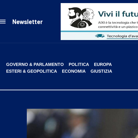
Newsletter
GOVERNO & PARLAMENTO
POLITICA
EUROPA
ESTERI & GEOPOLITICA
ECONOMIA
GIUSTIZIA