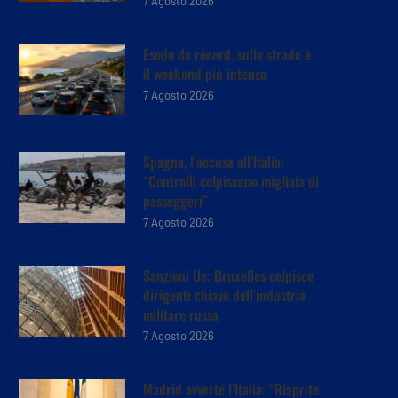
7 Agosto 2026
Esodo da record, sulle strade è
il weekend più intenso
7 Agosto 2026
Spagna, l’accusa all’Italia:
“Controlli colpiscono migliaia di
passeggeri”
7 Agosto 2026
Sanzioni Ue: Bruxelles colpisce
dirigenti chiave dell’industria
militare russa
7 Agosto 2026
Madrid avverte l’Italia: “Riaprite