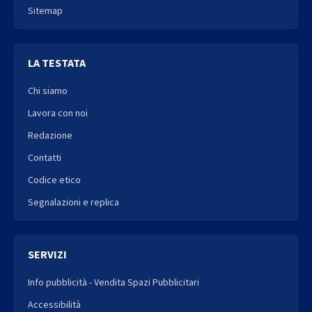
Sitemap
LA TESTATA
Chi siamo
Lavora con noi
Redazione
Contatti
Codice etico
Segnalazioni e replica
SERVIZI
Info pubblicità - Vendita Spazi Pubblicitari
Accessibilità