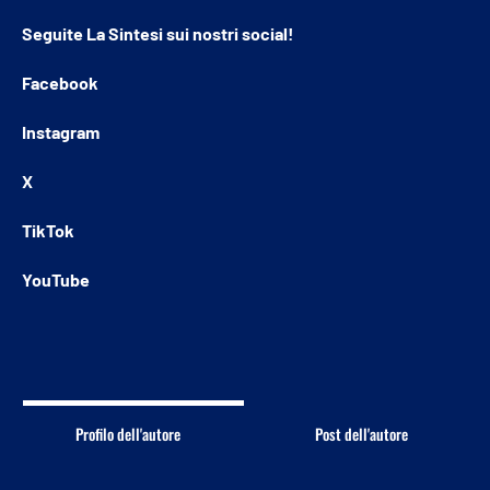
Seguite
La Sintesi
sui nostri social!
Facebook
Instagram
X
TikTok
YouTube
Profilo dell'autore
Post dell'autore