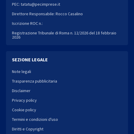
PEC: tatatu@pecimprese.it
Direttore Responsabile: Rocco Casalino
Iscrizione ROC n.:
Registrazione Tribunale di Roma n. 12/2026 del 18 febbraio
2026
SEZIONE LEGALE
Note legali
Trasparenza pubblicitaria
Disclaimer
Privacy policy
Cookie policy
Termini e condizioni d'uso
Diritti e Copyright