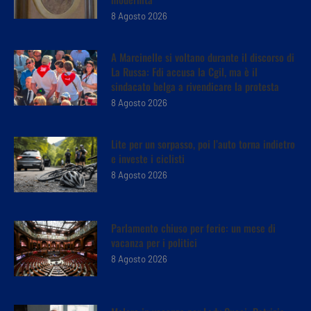
8 Agosto 2026
A Marcinelle si voltano durante il discorso di
La Russa: Fdi accusa la Cgil, ma è il
sindacato belga a rivendicare la protesta
8 Agosto 2026
Lite per un sorpasso, poi l’auto torna indietro
e investe i ciclisti
8 Agosto 2026
Parlamento chiuso per ferie: un mese di
vacanza per i politici
8 Agosto 2026