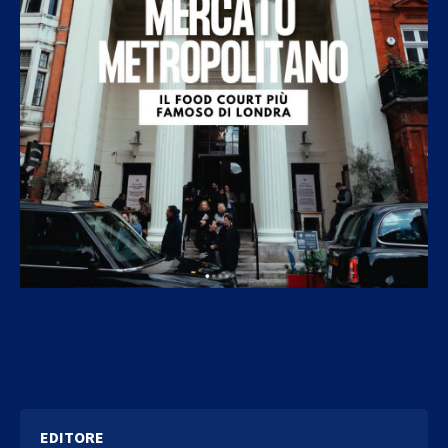
EDITORE