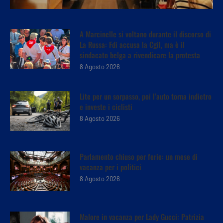
A Marcinelle si voltano durante il discorso di
La Russa: Fdi accusa la Cgil, ma è il
sindacato belga a rivendicare la protesta
8 Agosto 2026
Lite per un sorpasso, poi l’auto torna indietro
e investe i ciclisti
8 Agosto 2026
Parlamento chiuso per ferie: un mese di
vacanza per i politici
8 Agosto 2026
Malore in vacanza per Lady Gucci: Patrizia