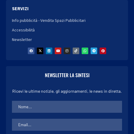
SERVIZI
Info pubblicità - Vendita Spazi Pubblicitari
Accessibilità
Newsletter
NEWSLETTER LA SINTESI
Ricevi le ultime notizie, gli aggiornamenti, le news in diretta.