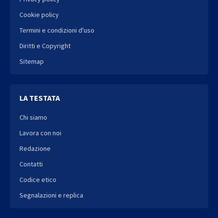
Cookie policy
Termini e condizioni d'uso
Diritti e Copyright
Sitemap
LA TESTATA
Chi siamo
Lavora con noi
Redazione
Contatti
Codice etico
Segnalazioni e replica