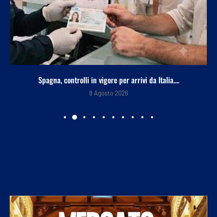
Spagna, controlli in vigore per arrivi da Italia....
8 Agosto 2026