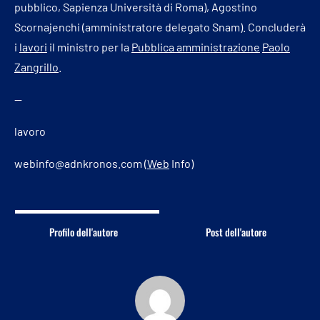
pubblico, Sapienza Università di Roma), Agostino
Scornajenchi (amministratore delegato Snam). Concluderà
i
lavori
il ministro per la
Pubblica amministrazione
Paolo
Zangrillo
.
—
lavoro
webinfo@adnkronos.com (
Web
Info)
Profilo dell'autore
Post dell'autore