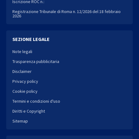
Iscrizione ROC n.:
Registrazione Tribunale di Roma n. 12/2026 del 18 febbraio
2026
SEZIONE LEGALE
Note legali
Trasparenza pubblicitaria
Disclaimer
Privacy policy
Cookie policy
Termini e condizioni d'uso
Diritti e Copyright
Sitemap