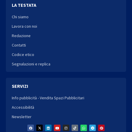
LA TESTATA
Chi siamo
Lavora con noi
Redazione
Contatti
Codice etico
Segnalazioni e replica
SERVIZI
Info pubblicità - Vendita Spazi Pubblicitari
Accessibilità
Newsletter