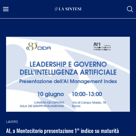
LAVORO
AI, a Montecitorio presentazione 1° indice su maturità