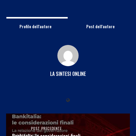
Profilo dell'autore
Post dell'autore
LA SINTESI ONLINE
POST PRECEDENTE