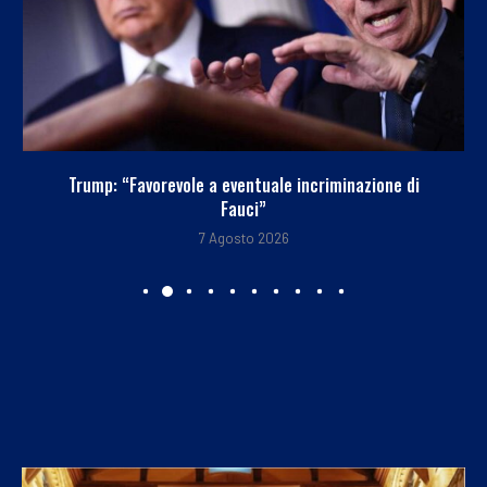
Trump: “Favorevole a eventuale incriminazione di
Fauci”
7 Agosto 2026