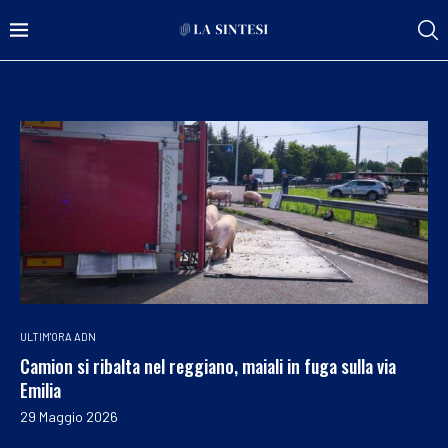
ULTIM'ORA ADN
Camion si ribalta nel reggiano, maiali in fuga sulla via
Emilia
29 Maggio 2026