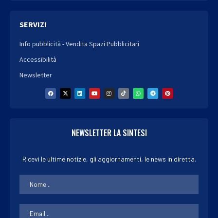
SERVIZI
Info pubblicità - Vendita Spazi Pubblicitari
Accessibilità
Newsletter
NEWSLETTER LA SINTESI
Ricevi le ultime notizie, gli aggiornamenti, le news in diretta.