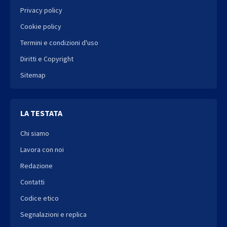
Privacy policy
Cookie policy
Termini e condizioni d'uso
Diritti e Copyright
Sitemap
LA TESTATA
Chi siamo
Lavora con noi
Redazione
Contatti
Codice etico
Segnalazioni e replica