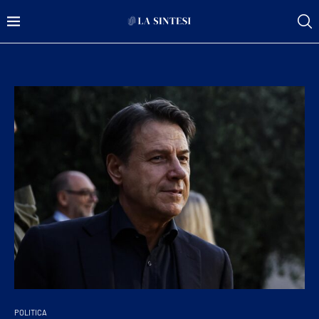
POLITICA