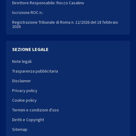
Direttore Responsabile: Rocco Casalino
Iscrizione ROC n.:
Registrazione Tribunale di Roma n. 12/2026 del 18 febbraio
2026
SEZIONE LEGALE
Note legali
Trasparenza pubblicitaria
Disclaimer
Privacy policy
Cookie policy
Termini e condizioni d'uso
Diritti e Copyright
Sitemap