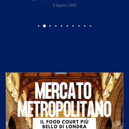
9 Agosto 2026