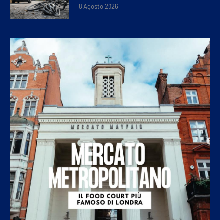
8 Agosto 2026