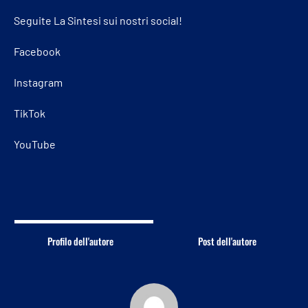
Seguite La Sintesi sui nostri social!
Facebook
Instagram
TikTok
YouTube
Profilo dell'autore
Post dell'autore