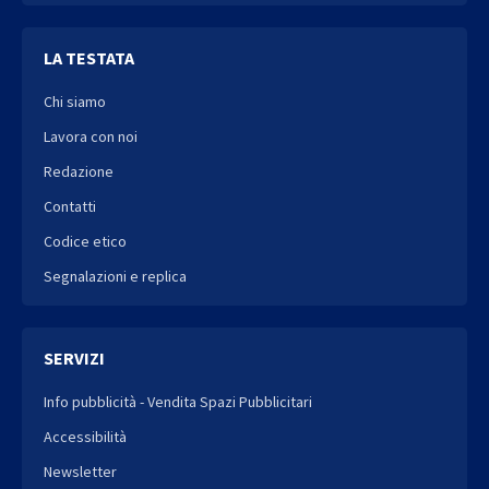
LA TESTATA
Chi siamo
Lavora con noi
Redazione
Contatti
Codice etico
Segnalazioni e replica
SERVIZI
Info pubblicità - Vendita Spazi Pubblicitari
Accessibilità
Newsletter