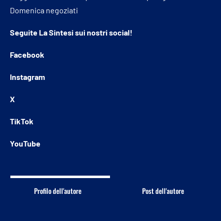
Domenica negoziati
Seguite
La Sintesi
sui nostri social!
Facebook
Instagram
X
TikTok
YouTube
Profilo dell'autore
Post dell'autore