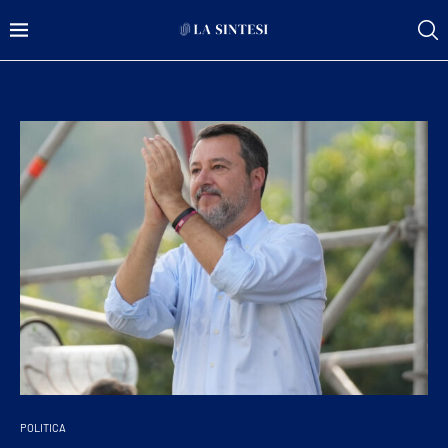
POLITICA