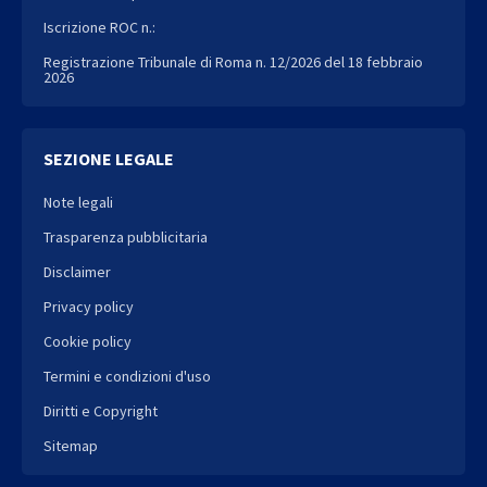
Iscrizione ROC n.:
Registrazione Tribunale di Roma n. 12/2026 del 18 febbraio
2026
SEZIONE LEGALE
Note legali
Trasparenza pubblicitaria
Disclaimer
Privacy policy
Cookie policy
Termini e condizioni d'uso
Diritti e Copyright
Sitemap