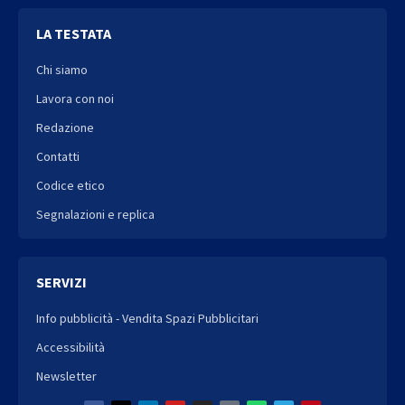
LA TESTATA
Chi siamo
Lavora con noi
Redazione
Contatti
Codice etico
Segnalazioni e replica
SERVIZI
Info pubblicità - Vendita Spazi Pubblicitari
Accessibilità
Newsletter