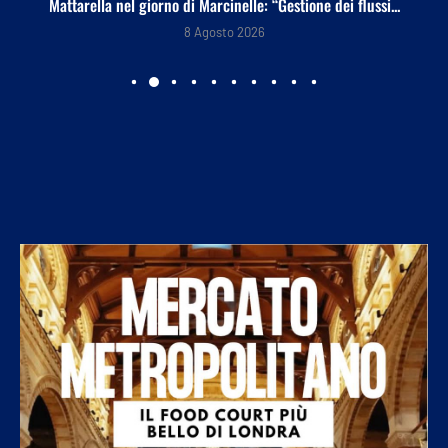
Mattarella nel giorno di Marcinelle: “Gestione dei flussi...
8 Agosto 2026