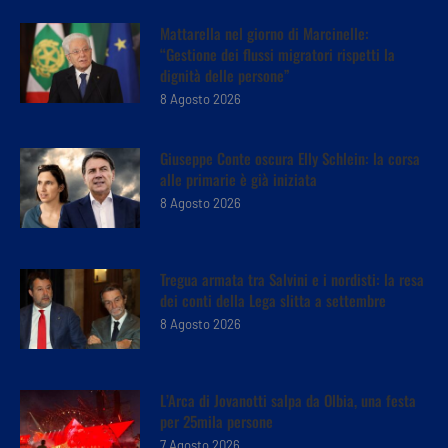
Mattarella nel giorno di Marcinelle:
“Gestione dei flussi migratori rispetti la
dignità delle persone”
8 Agosto 2026
Giuseppe Conte oscura Elly Schlein: la corsa
alle primarie è già iniziata
8 Agosto 2026
Tregua armata tra Salvini e i nordisti: la resa
dei conti della Lega slitta a settembre
8 Agosto 2026
L’Arca di Jovanotti salpa da Olbia, una festa
per 25mila persone
7 Agosto 2026