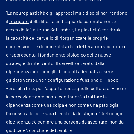
“La neuroplasticità e gli approcci multidisciplinari rendono
il
recupero
della libertà un traguardo concretamente
accessibile”, afferma Settembre. La plasticità cerebrale –
la capacità del cervello di riorganizzare le proprie
connessioni – è documentata dalla letteratura scientifica
e rappresenta il fondamento biologico delle nuove
strategie di intervento. Il cervello alterato dalla
dipendenza può, con gli strumenti adeguati, essere
guidato verso una riconfigurazione funzionale. Il nodo
vero, alla fine, per l’esperto, resta quello culturale. Finché
la percezione dominante continuerà a trattare la
dipendenza come una colpa e non come una patologia,
l’accesso alle cure sarà frenato dallo stigma. “Dietro ogni
dipendenza c’è sempre una persona da ascoltare, non da
giudicare”, conclude Settembre.