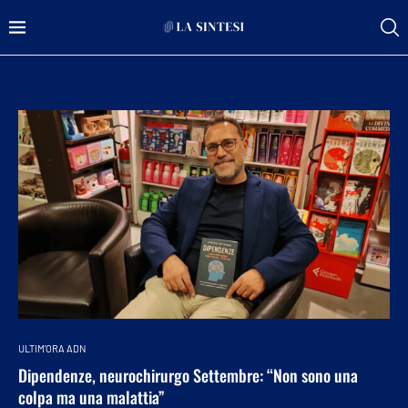
ULTIM'ORA ADN
Dipendenze, neurochirurgo Settembre: “Non sono una
colpa ma una malattia”