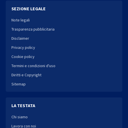
SEZIONE LEGALE
Note legali
Trasparenza pubblicitaria
Disclaimer
Privacy policy
Cookie policy
Termini e condizioni d'uso
Diritti e Copyright
Sitemap
LA TESTATA
Chi siamo
Lavora con noi