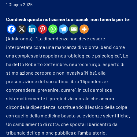
1 Giugno 2026
Condividi questa notizia nei tuoi canali, non tenerla per te:
(Adnkronos) – “La dipendenza non deve essere
interpretata come una mancanza di volontà, bensì come
una complessa trappola neurobiologica e psicologica”. Lo
ha detto Roberto Settembre, neurochirurgo, esperto di
stimolazione cerebrale non invasiva (Nibs), alla
presentazione del suo ultimo libro ‘Dipendenze:
comprendere, prevenire, curare’, in cui demolisce
sistematicamente il pregiudizio morale che ancora
circonda la dipendenza, sostituendo il lessico della colpa
con quello della medicina basata su evidenze scientifiche.
Un cambiamento di rotta, che sposta il baricentro dal
tribunale
dell’opinione pubblica all’ambulatorio.