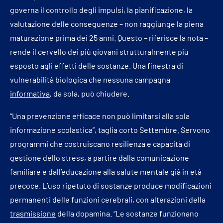
governa il controllo degli impulsi, la pianificazione, la
valutazione delle conseguenze – non raggiunge la piena
maturazione prima dei 25 anni. Questo – riferisce la nota –
rende il cervello dei più giovani strutturalmente più
esposto agli effetti delle sostanze. Una finestra di
vulnerabilità biologica che nessuna campagna
informativa
, da sola, può chiudere.
“Una prevenzione efficace non può limitarsi alla sola
informazione scolastica”, taglia corto Settembre. Servono
programmi che costruiscano resilienza e capacità di
gestione dello stress, a partire dalla comunicazione
familiare e dall’educazione alla salute mentale già in età
precoce. L’uso ripetuto di sostanze produce modificazioni
permanenti delle funzioni cerebrali, con alterazioni della
trasmissione
della dopamina. “Le sostanze funzionano