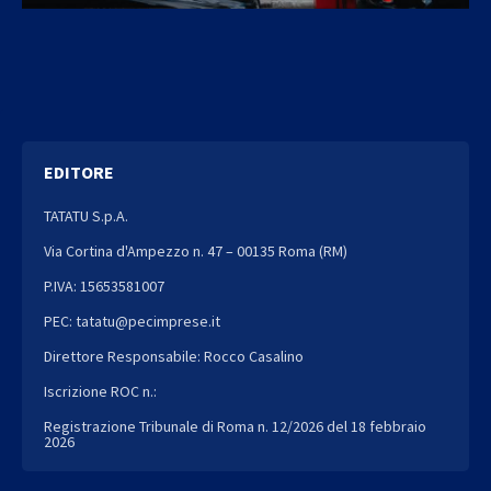
EDITORE
TATATU S.p.A.
Via Cortina d'Ampezzo n. 47 – 00135 Roma (RM)
P.IVA: 15653581007
PEC: tatatu@pecimprese.it
Direttore Responsabile: Rocco Casalino
Iscrizione ROC n.:
Registrazione Tribunale di Roma n. 12/2026 del 18 febbraio
2026