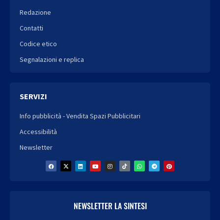
Redazione
Contatti
Codice etico
Segnalazioni e replica
SERVIZI
Info pubblicità - Vendita Spazi Pubblicitari
Accessibilità
Newsletter
NEWSLETTER LA SINTESI