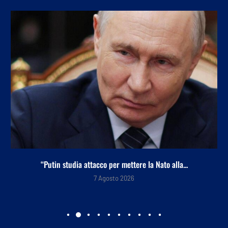
“Putin studia attacco per mettere la Nato alla...
7 Agosto 2026