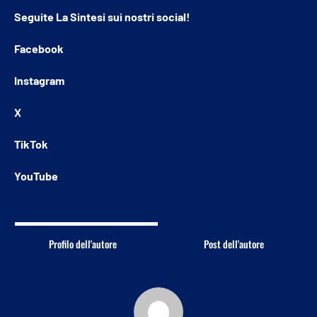
Seguite
La Sintesi
sui nostri social!
Facebook
Instagram
X
TikTok
YouTube
Profilo dell'autore
Post dell'autore