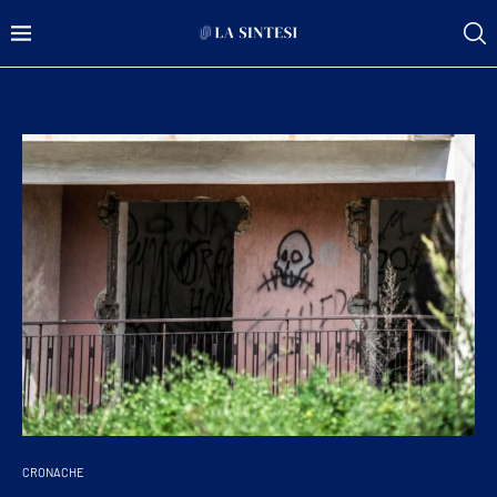
CRONACHE