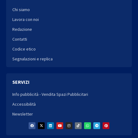
Chi siamo
Lavora con noi
Redazione
Contatti
Codice etico
Segnalazioni e replica
SERVIZI
Info pubblicità - Vendita Spazi Pubblicitari
Accessibilità
Newsletter