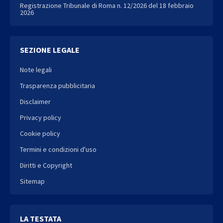
Registrazione Tribunale di Roma n. 12/2026 del 18 febbraio
2026
SEZIONE LEGALE
Note legali
Trasparenza pubblicitaria
Disclaimer
Privacy policy
Cookie policy
Termini e condizioni d'uso
Diritti e Copyright
Sitemap
LA TESTATA