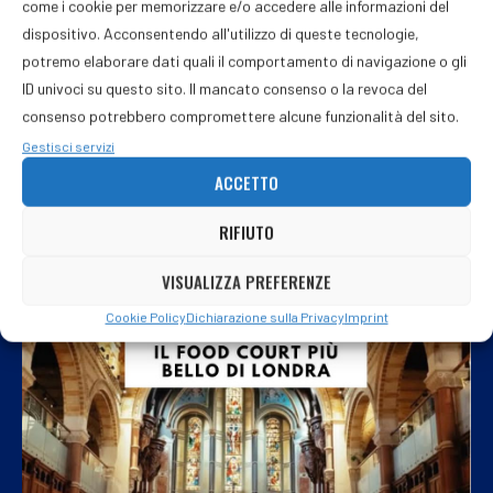
come i cookie per memorizzare e/o accedere alle informazioni del
dispositivo. Acconsentendo all'utilizzo di queste tecnologie,
potremo elaborare dati quali il comportamento di navigazione o gli
ID univoci su questo sito. Il mancato consenso o la revoca del
consenso potrebbero compromettere alcune funzionalità del sito.
Gestisci servizi
ACCETTO
RIFIUTO
VISUALIZZA PREFERENZE
Cookie Policy
Dichiarazione sulla Privacy
Imprint