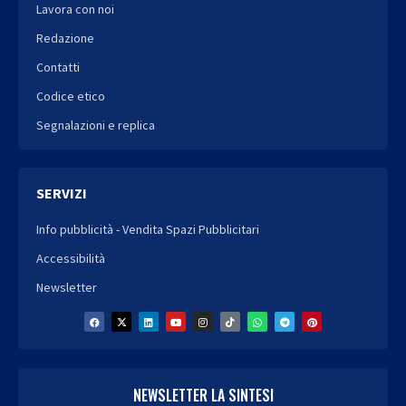
Lavora con noi
Redazione
Contatti
Codice etico
Segnalazioni e replica
SERVIZI
Info pubblicità - Vendita Spazi Pubblicitari
Accessibilità
Newsletter
NEWSLETTER LA SINTESI