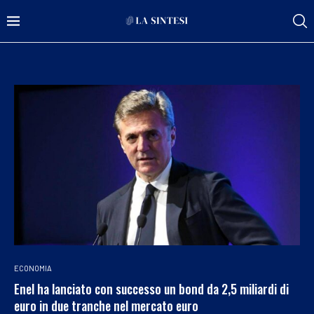
ECONOMIA
Enel ha lanciato con successo un bond da 2,5 miliardi di
euro in due tranche nel mercato euro