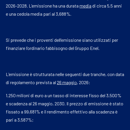
2026-2028. L’emissione ha una durata
media
di circa 5,5 anni
e una cedola media pari al 3,688%.
Si prevede che i proventi dell’emissione siano utilizzati per
finanziare l’ordinario fabbisogno del Gruppo Enel.
L’emissione è strutturata nelle seguenti due tranche, con data
di regolamento prevista al
26 maggio
, 2026:
1.250 milioni di euro a un tasso di interesse fisso del 3,500%
e scadenza al 26 maggio, 2030. Il prezzo di emissione è stato
fissato a 99,681% e il rendimento effettivo alla scadenza è
pari a 3,587%;