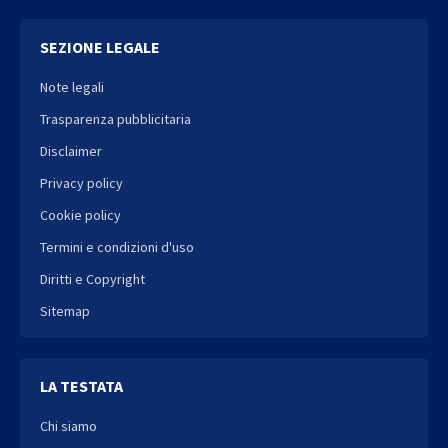
SEZIONE LEGALE
Note legali
Trasparenza pubblicitaria
Disclaimer
Privacy policy
Cookie policy
Termini e condizioni d'uso
Diritti e Copyright
Sitemap
LA TESTATA
Chi siamo