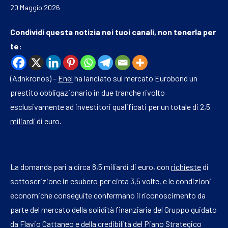
20 Maggio 2026
Condividi questa notizia nei tuoi canali, non tenerla per
te:
(Adnkronos) –
Enel
ha lanciato sul mercato Eurobond un
prestito obbligazionario in due tranche rivolto
esclusivamente ad investitori qualificati per un totale di 2,5
miliardi
di euro.
La domanda pari a circa 8,5 miliardi di euro, con
richieste
di
sottoscrizione in esubero per circa 3,5 volte, e le condizioni
economiche conseguite confermano il riconoscimento da
parte del mercato della solidità finanziaria del Gruppo guidato
da Flavio Cattaneo e della credibilità del Piano Strategico