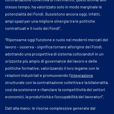
stesso tempo, ha valorizzato solo in modo marginale le
potenzialità dei Fondi. Sussistono ancora oggi, infatti,
ampi spazi per una migliore sinergia tra le politiche
contrattuali e il ruolo dei Fondi”.
“Ripensarne oggi funzione e ruolo nei moderni mercati del
lavoro – osserva – significa tornare all’origine dei Fondi,
adottando una prospettiva di sistema collocandoli in un
orizzonte più ampio di governance del lavoro e delle
politiche formative, valorizzando il loro legame con le
relazioni industriali e promuovendo l’
integrazione
strutturale con la contrattazione collettiva e la bilateralità,
così da sostenere e rilanciare la competitività dei settori
economici, la produttività e l’occupabilità dei lavoratori”.
Dati alla mano: le risorse complessive generate dal