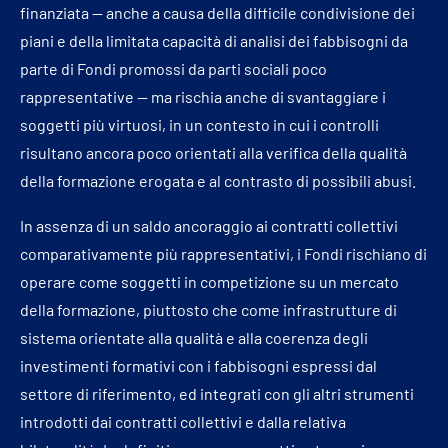
finanziata — anche a causa della difficile condivisione dei
piani e della limitata capacità di analisi dei fabbisogni da
parte di Fondi promossi da parti sociali poco
rappresentative — ma rischia anche di svantaggiare i
soggetti più virtuosi, in un contesto in cui i controlli
risultano ancora poco orientati alla verifica della qualità
della formazione erogata e al contrasto di possibili abusi.
In assenza di un saldo ancoraggio ai contratti collettivi
comparativamente più rappresentativi, i Fondi rischiano di
operare come soggetti in competizione su un mercato
della formazione, piuttosto che come infrastrutture di
sistema orientate alla qualità e alla coerenza degli
investimenti formativi con i fabbisogni espressi dal
settore di riferimento, ed integrati con gli altri strumenti
introdotti dai contratti collettivi e dalla relativa