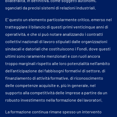
bilateralità. In definitiva, come soggetti autonomi,
sganciati da precisi sistemi di relazioni industriali.
E’ questo un elemento particolarmente critico, emerso nel
tratteggiare il bilancio di questi primi venticinque anni di
operatività, e che si può notare analizzando i contratti
collettivi nazionali di lavoro stipulati dalle organizzazioni
sindacali e datoriali che costituiscono i Fondi, dove questi
ultimi sono raramente menzionati e con ruoli ancora
troppo marginali rispetto alle loro potenzialità nell’ambito
dell’anticipazione dei fabbisogni formativi di settore, di
finanziamento di attività formative, di riconoscimento
delle competenze acquisite e, più in generale, nel
supporto alla competitività delle imprese a partire da un
robusto investimento nella formazione dei lavoratori.
La formazione continua rimane spesso un intervento