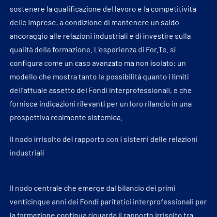
sostenere la qualificazione del lavoro e la competitività
delle imprese, a condizione di mantenere un saldo
ancoraggio alle relazioni industriali e di investire sulla
qualità della formazione. L’esperienza di For.Te. si
configura come un caso avanzato ma non isolato: un
modello che mostra tanto le possibilità quanto i limiti
dell’attuale assetto dei Fondi interprofessionali, e che
fornisce indicazioni rilevanti per un loro rilancio in una
prospettiva realmente sistemica.
Il nodo irrisolto del rapporto con i sistemi delle relazioni
industriali
Il nodo centrale che emerge dal bilancio dei primi
venticinque anni dei Fondi paritetici interprofessionali per
la formazione continua riguarda il rapporto irrisolto tra