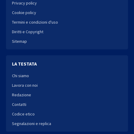
Privacy policy
Cookie policy
Termini e condizioni d'uso
Diritti e Copyright
Sitemap
LA TESTATA
Chi siamo
Lavora con noi
Redazione
Contatti
Codice etico
Segnalazioni e replica