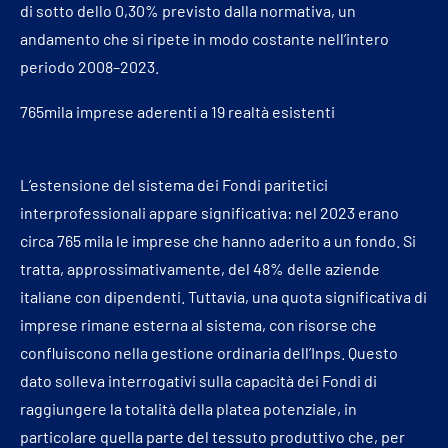
di sotto dello 0,30% previsto dalla normativa, un
andamento che si ripete in modo costante nell’intero
periodo 2008–2023.
765mila imprese aderenti a 19 realtà esistenti
L’estensione del sistema dei Fondi paritetici
interprofessionali appare significativa: nel 2023 erano
circa 765 mila le imprese che hanno aderito a un fondo. Si
tratta, approssimativamente, del 48% delle aziende
italiane con dipendenti. Tuttavia, una quota significativa di
imprese rimane esterna al sistema, con risorse che
confluiscono nella gestione ordinaria dell’Inps. Questo
dato solleva interrogativi sulla capacità dei Fondi di
raggiungere la totalità della platea potenziale, in
particolare quella parte del tessuto produttivo che, per