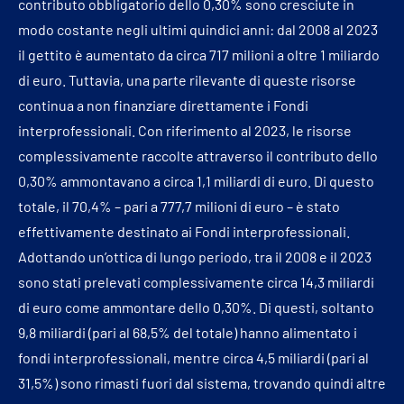
contributo obbligatorio dello 0,30% sono cresciute in
modo costante negli ultimi quindici anni: dal 2008 al 2023
il gettito è aumentato da circa 717 milioni a oltre 1 miliardo
di euro. Tuttavia, una parte rilevante di queste risorse
continua a non finanziare direttamente i Fondi
interprofessionali. Con riferimento al 2023, le risorse
complessivamente raccolte attraverso il contributo dello
0,30% ammontavano a circa 1,1 miliardi di euro. Di questo
totale, il 70,4% – pari a 777,7 milioni di euro – è stato
effettivamente destinato ai Fondi interprofessionali.
Adottando un’ottica di lungo periodo, tra il 2008 e il 2023
sono stati prelevati complessivamente circa 14,3 miliardi
di euro come ammontare dello 0,30%. Di questi, soltanto
9,8 miliardi (pari al 68,5% del totale) hanno alimentato i
fondi interprofessionali, mentre circa 4,5 miliardi (pari al
31,5%) sono rimasti fuori dal sistema, trovando quindi altre