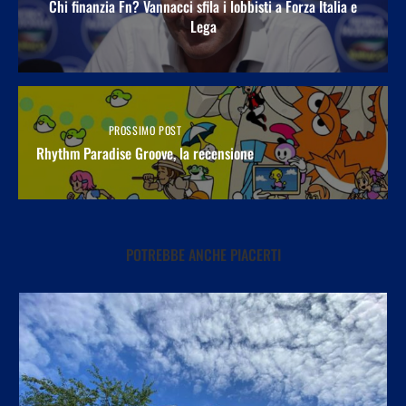
Chi finanzia Fn? Vannacci sfila i lobbisti a Forza Italia e
Lega
PROSSIMO POST
Rhythm Paradise Groove, la recensione
POTREBBE ANCHE PIACERTI