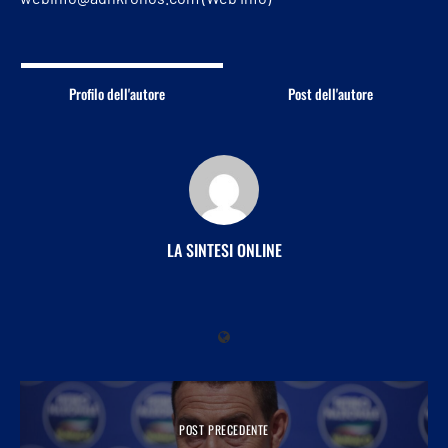
Profilo dell'autore
Post dell'autore
LA SINTESI ONLINE
POST PRECEDENTE