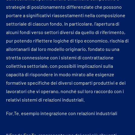
strategie di posizionamento differenziate che possono
portare a significativi riassestamenti nella composizione
settoriale di ciascun fondo. In particolare, l’apertura di
alcuni fondi verso settori diversi da quello di riferimento,
pur potendo riflettere logiche di tipo economico, rischia di
allontanarli dal loro modello originario, fondato su una
stretta connessione con i sistemi di contrattazione
collettiva settoriale, con possibili implicazioni sulla
capacità di rispondere in modo mirato alle esigenze
formative specifiche dei diversi comparti produttivi e dei
lavoratori che vi operano, nonché sul loro raccordo con i
relativi sistemi di relazioni industriali.
For.Te. esempio integrazione con relazioni industriali