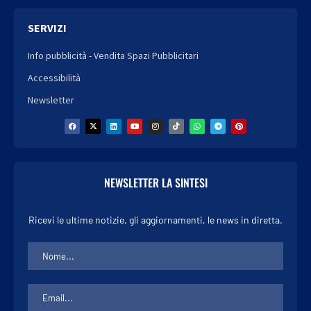
SERVIZI
Info pubblicità - Vendita Spazi Pubblicitari
Accessibilità
Newsletter
NEWSLETTER LA SINTESI
Ricevi le ultime notizie, gli aggiornamenti, le news in diretta.