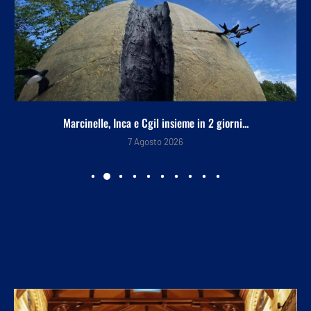
Marcinelle, Inca e Cgil insieme in 2 giorni...
7 Agosto 2026