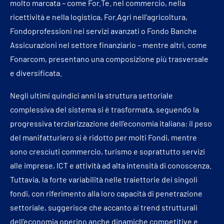
molto marcata – come For.Te. nel commercio, nella
ricettività e nella logistica, For.Agri nell’agricoltura,
Fondoprofessioni nei servizi avanzati o Fondo Banche
Assicurazioni nel settore finanziario – mentre altri, come
Fonarcom, presentano una composizione più trasversale
e diversificata.
Negli ultimi quindici anni la struttura settoriale
complessiva del sistema si è trasformata, seguendo la
progressiva terziarizzazione dell’economia italiana: il peso
del manifatturiero si è ridotto per molti Fondi, mentre
sono cresciuti commercio, turismo e soprattutto servizi
alle imprese, ICT e attività ad alta intensità di conoscenza.
Tuttavia, la forte variabilità nelle traiettorie dei singoli
fondi, con riferimento alla loro capacità di penetrazione
settoriale, suggerisce che accanto ai trend strutturali
dell’economia operino anche dinamiche competitive e