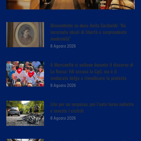
Discendente su docu Anita Garibaldi: ‘Ha
incarnato ideali di libertà e sorprendente
modernità”
8 Agosto 2026
A Marcinelle si voltano durante il discorso di
La Russa: Fdi accusa la Cgil, ma è il
sindacato belga a rivendicare la protesta
8 Agosto 2026
Lite per un sorpasso, poi l’auto torna indietro
e investe i ciclisti
8 Agosto 2026