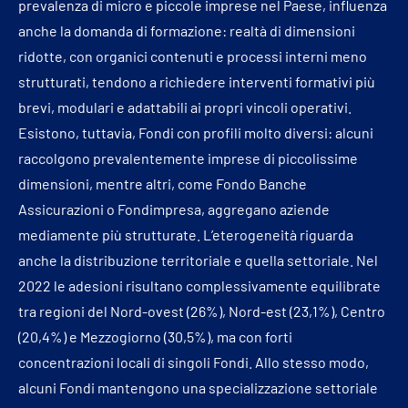
prevalenza di micro e piccole imprese nel Paese, influenza
anche la domanda di formazione: realtà di dimensioni
ridotte, con organici contenuti e processi interni meno
strutturati, tendono a richiedere interventi formativi più
brevi, modulari e adattabili ai propri vincoli operativi.
Esistono, tuttavia, Fondi con profili molto diversi: alcuni
raccolgono prevalentemente imprese di piccolissime
dimensioni, mentre altri, come Fondo Banche
Assicurazioni o Fondimpresa, aggregano aziende
mediamente più strutturate. L’eterogeneità riguarda
anche la distribuzione territoriale e quella settoriale. Nel
2022 le adesioni risultano complessivamente equilibrate
tra regioni del Nord-ovest (26%), Nord-est (23,1%), Centro
(20,4%) e Mezzogiorno (30,5%), ma con forti
concentrazioni locali di singoli Fondi. Allo stesso modo,
alcuni Fondi mantengono una specializzazione settoriale