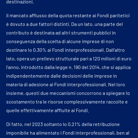
destinazioni.
Il mancato afflusso della quota restante ai Fondi paritetici
è dovuto a due fattori distinti. Da un lato, una parte del
contributo è destinata ad altri strumenti pubblici in
conseguenza della scelta di alcune imprese di non
destinare lo 0,30% ai Fondi interprofessionali. Dall’altro
lato, opera un prelievo strutturale pari a 120 milioni di euro
l’anno, introdotto dalla legge n. 190 del 2014, che si applica
indipendentemente dalle decisioni delle imprese in
materia di adesione ai Fondi interprofessionali. Nel loro
insieme, questi due meccanismi concorrono a spiegare lo
scostamento tra le risorse complessivamente raccolte e
quelle effettivamente affluite ai Fondi.
Di fatto, nel 2023 soltanto lo 0,21% della retribuzione
imponibile ha alimentato i Fondi interprofessionali, ben al