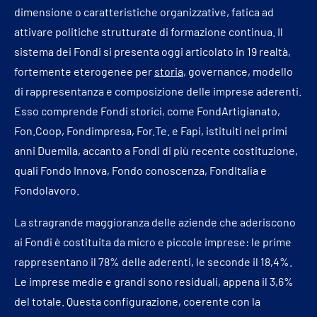
dimensione o caratteristiche organizzative, fatica ad
attivare politiche strutturate di formazione continua. Il
sistema dei Fondi si presenta oggi articolato in 19 realtà,
fortemente eterogenee per
storia
, governance, modello
di rappresentanza e composizione delle imprese aderenti.
Esso comprende Fondi storici, come FondArtigianato,
Fon.Coop, Fondimpresa, For.Te. e Fapi, istituiti nei primi
anni Duemila, accanto a Fondi di più recente costituzione,
quali Fondo Innova, Fondo conoscenza, FondItalia e
Fondolavoro.
La stragrande maggioranza delle aziende che aderiscono
ai Fondi è costituita da micro e piccole imprese: le prime
rappresentano il 78% delle aderenti, le seconde il 18,4%.
Le imprese medie e grandi sono residuali, appena il 3,6%
del totale. Questa configurazione, coerente con la