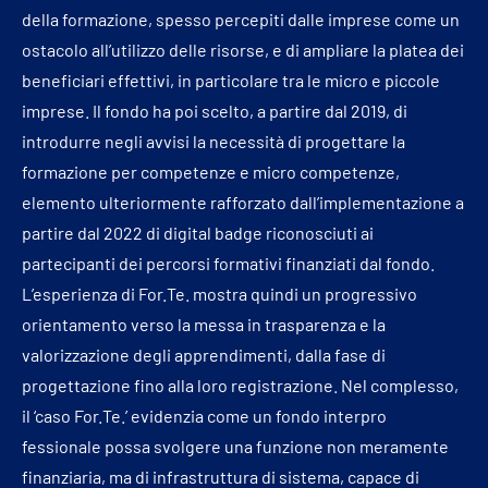
della formazione, spesso percepiti dalle imprese come un
ostacolo all’utilizzo delle risorse, e di ampliare la platea dei
beneficiari effettivi, in particolare tra le micro e piccole
imprese. Il fondo ha poi scelto, a partire dal 2019, di
introdurre negli avvisi la necessità di progettare la
formazione per competenze e micro competenze,
elemento ulteriormente rafforzato dall’implementazione a
partire dal 2022 di digital badge riconosciuti ai
partecipanti dei percorsi formativi finanziati dal fondo.
L’esperienza di For.Te. mostra quindi un progressivo
orientamento verso la messa in trasparenza e la
valorizzazione degli apprendimenti, dalla fase di
progettazione fino alla loro registrazione. Nel complesso,
il ‘caso For.Te.’ evidenzia come un fondo interpro
fessionale possa svolgere una funzione non meramente
finanziaria, ma di infrastruttura di sistema, capace di