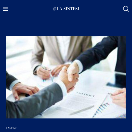
LAVORO