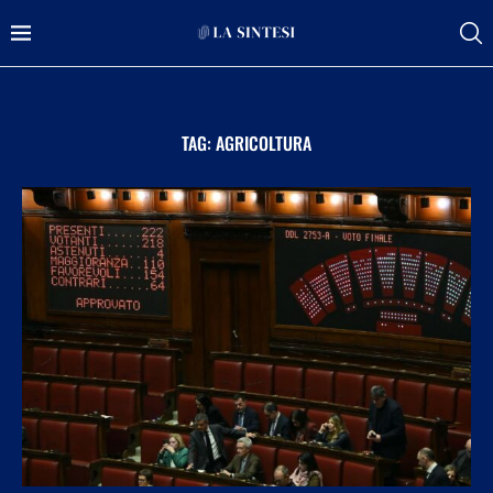
TAG:
AGRICOLTURA