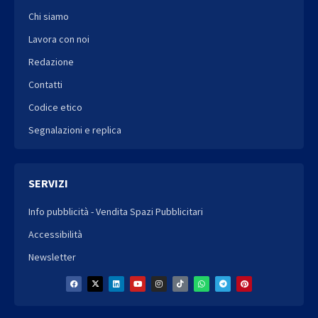
Chi siamo
Lavora con noi
Redazione
Contatti
Codice etico
Segnalazioni e replica
SERVIZI
Info pubblicità - Vendita Spazi Pubblicitari
Accessibilità
Newsletter