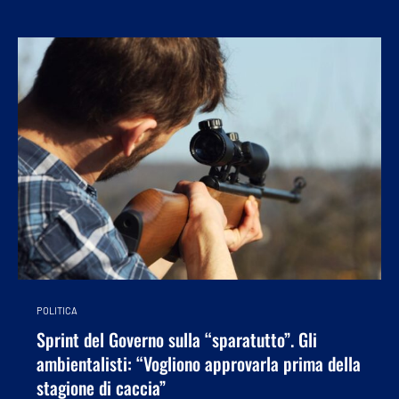
POLITICA
Sprint del Governo sulla “sparatutto”. Gli
ambientalisti: “Vogliono approvarla prima della
stagione di caccia”