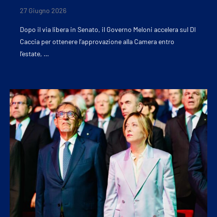
27 Giugno 2026
Dopo il via libera in Senato, il Governo Meloni accelera sul Dl
Caccia per ottenere l’approvazione alla Camera entro
l’estate, …