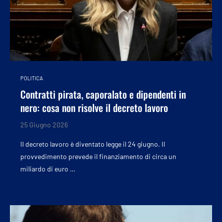
POLITICA
Contratti pirata, caporalato e dipendenti in
nero: cosa non risolve il decreto lavoro
25 Giugno 2026
Il decreto lavoro è diventato legge il 24 giugno. Il
provvedimento prevede il finanziamento di circa un
miliardo di euro …