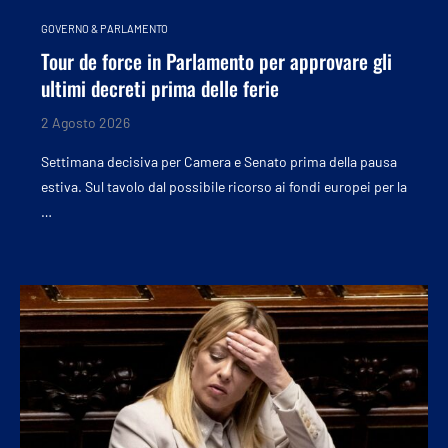
GOVERNO & PARLAMENTO
Tour de force in Parlamento per approvare gli
ultimi decreti prima delle ferie
2 Agosto 2026
Settimana decisiva per Camera e Senato prima della pausa
estiva. Sul tavolo dal possibile ricorso ai fondi europei per la
…