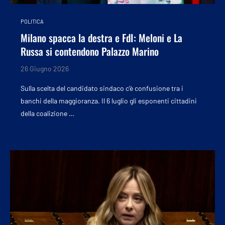
POLITICA
Milano spacca la destra e FdI: Meloni e La
Russa si contendono Palazzo Marino
26 Giugno 2026
Sulla scelta del candidato sindaco c’è confusione tra i
banchi della maggioranza. Il 6 luglio gli esponenti cittadini
della coalizione …