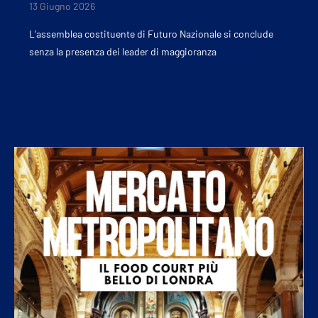
13 Giugno 2026
L’assemblea costituente di Futuro Nazionale si conclude
senza la presenza dei leader di maggioranza