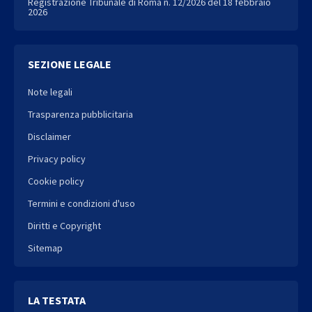
Registrazione Tribunale di Roma n. 12/2026 del 18 febbraio
2026
SEZIONE LEGALE
Note legali
Trasparenza pubblicitaria
Disclaimer
Privacy policy
Cookie policy
Termini e condizioni d'uso
Diritti e Copyright
Sitemap
LA TESTATA