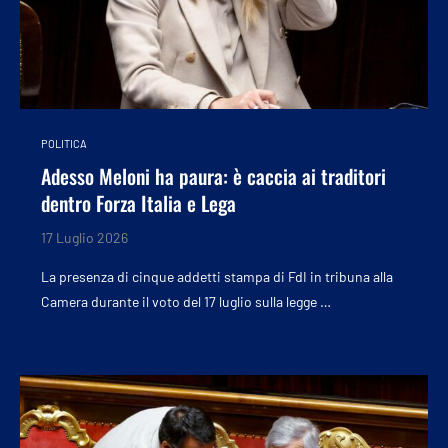
POLITICA
Adesso Meloni ha paura: è caccia ai traditori
dentro Forza Italia e Lega
17 Luglio 2026
La presenza di cinque addetti stampa di FdI in tribuna alla
Camera durante il voto del 17 luglio sulla legge …